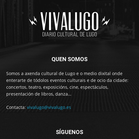
QUEN SOMOS
Somos a axenda cultural de Lugo e o medio dixital onde
enterarte de tódolos eventos culturais e de ocio da cidade:
concertos, teatro, exposicións, cine, espectáculos,
presentación de libros, danza…
Contacta:
vivalugo@vivalugo.es
SÍGUENOS