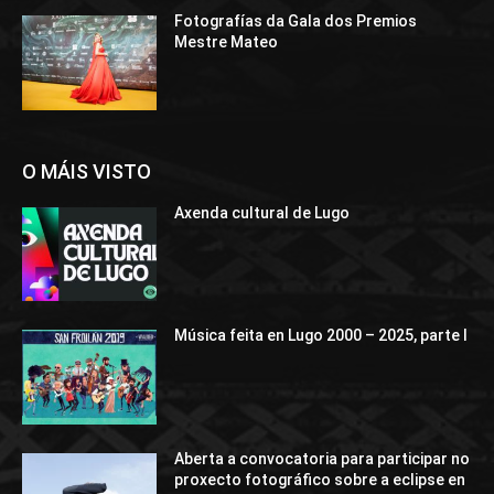
Fotografías da Gala dos Premios
Mestre Mateo
O MÁIS VISTO
Axenda cultural de Lugo
Música feita en Lugo 2000 – 2025, parte I
Aberta a convocatoria para participar no
proxecto fotográfico sobre a eclipse en