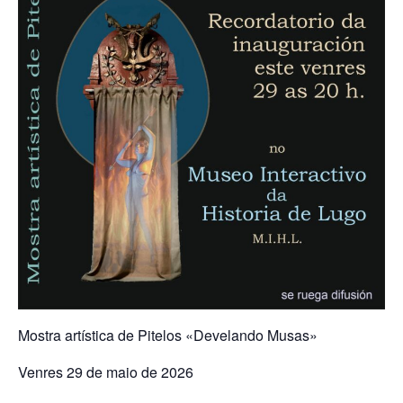
Mostra artística de Pitelos «Develando Musas»
Venres 29 de maio de 2026