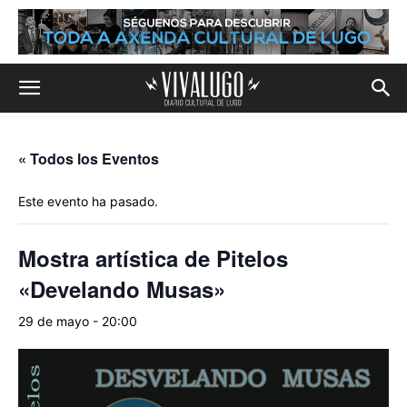
« Todos los Eventos
Este evento ha pasado.
Mostra artística de Pitelos
«Develando Musas»
29 de mayo - 20:00