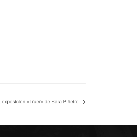
 exposición «Truer» de Sara Piñeiro