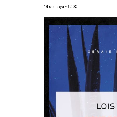
16 de mayo - 12:00