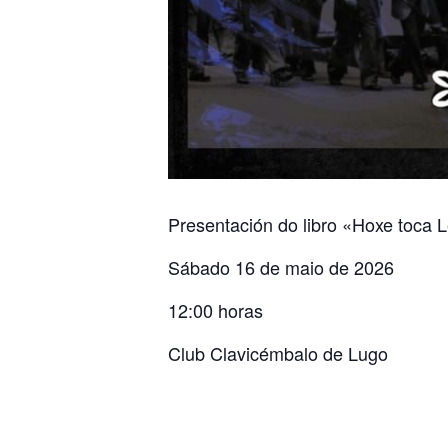
Presentación do libro «Hoxe toca 
Sábado 16 de maio de 2026
12:00 horas
Club Clavicémbalo de Lugo