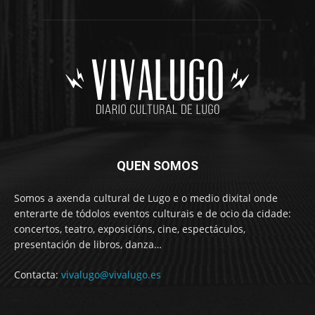
QUEN SOMOS
Somos a axenda cultural de Lugo e o medio dixital onde
enterarte de tódolos eventos culturais e de ocio da cidade:
concertos, teatro, exposicións, cine, espectáculos,
presentación de libros, danza…
Contacta:
vivalugo@vivalugo.es