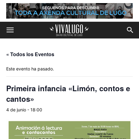
« Todos los Eventos
Este evento ha pasado.
Primeira infancia «Limón, contos e
cantos»
4 de junio - 18:00