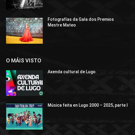
Fotografías da Gala dos Premios
Mestre Mateo
O MÁIS VISTO
Axenda cultural de Lugo
Música feita en Lugo 2000 – 2025, parte I