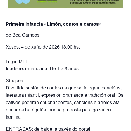
Primeira infancia «Limón, contos e cantos»
de Bea Campos
Xoves, 4 de xuño de 2026 18:00 hs.
Lugar: Mihl
Idade recomendada: De 1 a 3 anos
Sinopse:
Divertida sesión de contos na que se integran cancións,
literatura infantil, expresión dramática e tradición oral. Os
cativos poderán chuchar contos, cancións e arrolos ata
encher a barriguiña, nunha proposta para gozar en
familia.
ENTRADAS: de balde, a través do portal