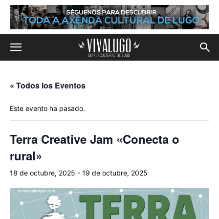
« Todos los Eventos
Este evento ha pasado.
Terra Creative Jam «Conecta o
rural»
18 de octubre, 2025
-
19 de octubre, 2025