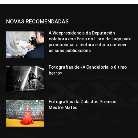
NOVAS RECOMENDADAS
A Vicepresidencia da Deputación
colabora coa Feira do Libro de Lugo para
promocionar a lectura e dar a coñecer
as súas publicacións
Fotografías de «A Candeloria, o último
berro»
Fotografías da Gala dos Premios
Mestre Mateo