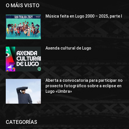
O MÁIS VISTO
Música feita en Lugo 2000 – 2025, parte I
Axenda cultural de Lugo
Aberta a convocatoria para participar no
proxecto fotográfico sobre a eclipse en
Lugo «Umbra»
CATEGORÍAS