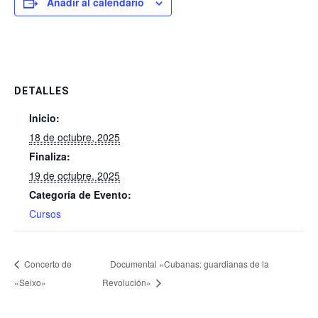
Añadir al calendario
DETALLES
Inicio:
18 de octubre, 2025
Finaliza:
19 de octubre, 2025
Categoría de Evento:
Cursos
Concerto de
Documental «Cubanas: guardianas de la
«Seixo»
Revolución»