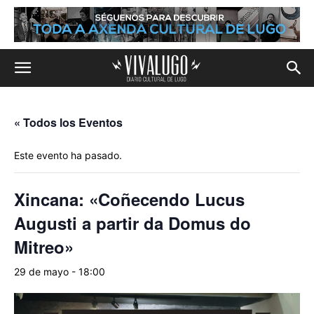
« Todos los Eventos
Este evento ha pasado.
Xincana: «Coñecendo Lucus
Augusti a partir da Domus do
Mitreo»
29 de mayo - 18:00