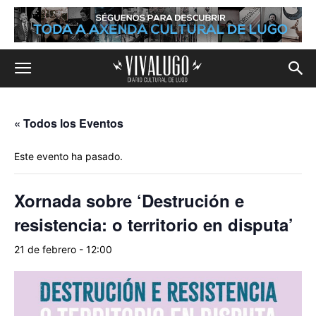
« Todos los Eventos
Este evento ha pasado.
Xornada sobre ‘Destrución e
resistencia: o territorio en disputa’
21 de febrero - 12:00