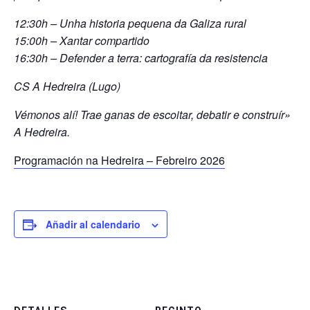
12:30h – Unha historia pequena da Galiza rural
15:00h – Xantar compartido
16:30h – Defender a terra: cartografía da resistencia
CS A Hedreira (Lugo)
Vémonos alí! Trae ganas de escoitar, debatir e construír»
A Hedreira.
Programación na Hedreira – Febreiro 2026
Añadir al calendario