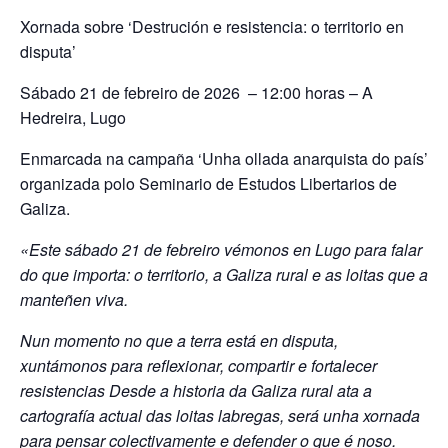
Xornada sobre ‘Destrución e resistencia: o territorio en
disputa’
Sábado 21 de febreiro de 2026 – 12:00 horas – A
Hedreira, Lugo
Enmarcada na campaña ‘Unha ollada anarquista do país’
organizada polo Seminario de Estudos Libertarios de
Galiza.
«Este sábado 21 de febreiro vémonos en Lugo para falar
do que importa: o territorio, a Galiza rural e as loitas que a
manteñen viva.
Nun momento no que a terra está en disputa,
xuntámonos para reflexionar, compartir e fortalecer
resistencias Desde a historia da Galiza rural ata a
cartografía actual das loitas labregas, será unha xornada
para pensar colectivamente e defender o que é noso.