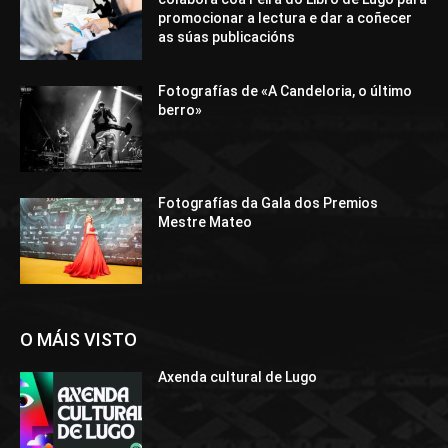
promocionar a lectura e dar a coñecer
as súas publicacións
Fotografías de «A Candeloria, o último
berro»
Fotografías da Gala dos Premios
Mestre Mateo
O MÁIS VISTO
Axenda cultural de Lugo