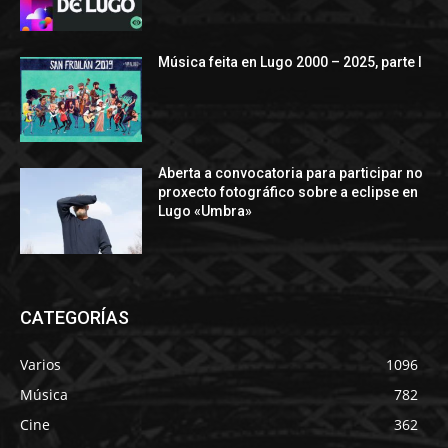
Música feita en Lugo 2000 – 2025, parte I
Aberta a convocatoria para participar no
proxecto fotográfico sobre a eclipse en
Lugo «Umbra»
CATEGORÍAS
Varios
1096
Música
782
Cine
362