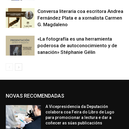
Conversa literaria coa escritora Andrea
Fernández Plata e a xornalista Carmen
G. Magdaleno
«La fotografía es una herramienta
poderosa de autoconocimiento y de
sanación» Stéphanie Gélin
NOVAS RECOMENDADAS
A Vicepresidencia da Deputación
colabora coa Feira do Libro de Lugo
para promocionar a lectura e dar a
coñecer as súas publicacións