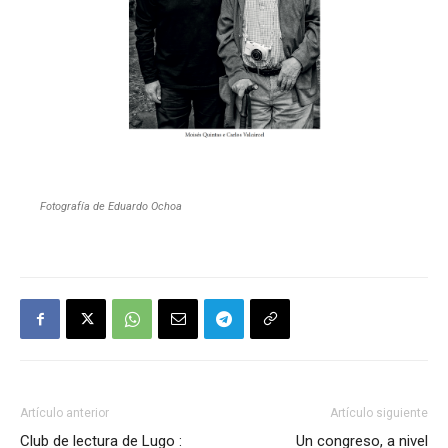
Fotografía de Eduardo Ochoa
Artículo anterior
Artículo siguiente
Club de lectura de Lugo :
Un congreso, a nivel