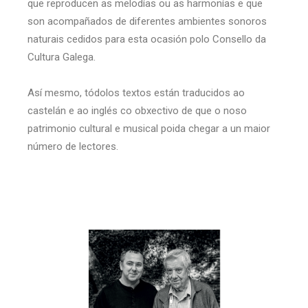
que reproducen as melodías ou as harmonías e que
son acompañados de diferentes ambientes sonoros
naturais cedidos para esta ocasión polo Consello da
Cultura Galega.
Así mesmo, tódolos textos están traducidos ao
castelán e ao inglés co obxectivo de que o noso
patrimonio cultural e musical poida chegar a un maior
número de lectores.