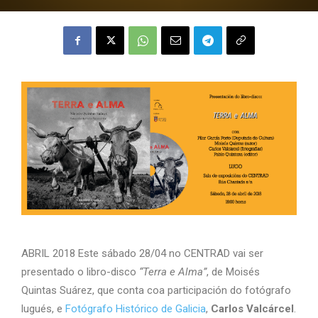
ABRIL 2018 Este sábado 28/04 no CENTRAD vai ser
presentado o libro-disco
“Terra e Alma”
, de Moisés
Quintas Suárez, que conta coa participación do fotógrafo
lugués, e
Fotógrafo Histórico de Galicia
,
Carlos Valcárcel
.