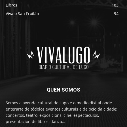
Libros
183
Viva o San Froilán
94
QUEN SOMOS
Somos a axenda cultural de Lugo e o medio dixital onde
enterarte de tódolos eventos culturais e de ocio da cidade:
concertos, teatro, exposicións, cine, espectáculos,
presentación de libros, danza…