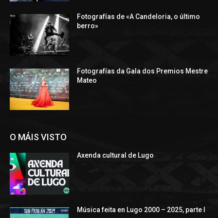
Fotografías de «A Candeloria, o último
berro»
Fotografías da Gala dos Premios Mestre
Mateo
O MÁIS VISTO
Axenda cultural de Lugo
Música feita en Lugo 2000 – 2025, parte I