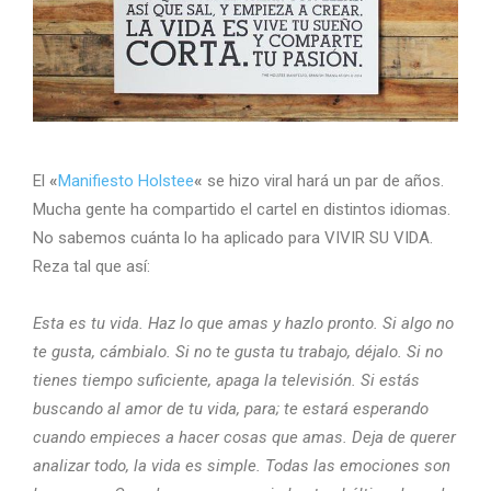
El
«
Manifiesto Holstee
«
se hizo viral hará un par de años.
Mucha gente ha compartido el cartel en distintos idiomas.
No sabemos cuánta lo ha aplicado para VIVIR SU VIDA.
Reza tal que así:
Esta es tu vida. Haz lo que amas y hazlo pronto. Si algo no
te gusta, cámbialo. Si no te gusta tu trabajo, déjalo. Si no
tienes tiempo suficiente, apaga la televisión. Si estás
buscando al amor de tu vida, para; te estará esperando
cuando empieces a hacer cosas que amas. Deja de querer
analizar todo, la vida es simple. Todas las emociones son