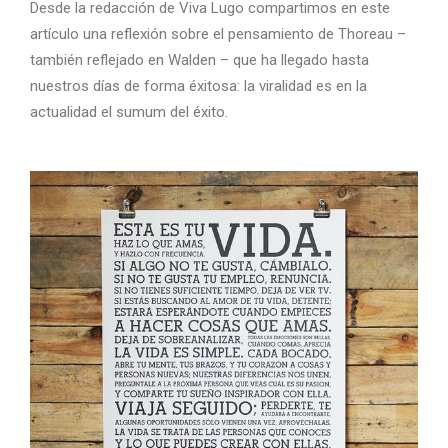
Desde la redacción de Viva Lugo compartimos en este
artículo una reflexión sobre el pensamiento de Thoreau –
también reflejado en Walden – que ha llegado hasta
nuestros días de forma éxitosa: la viralidad es en la
actualidad el sumum del éxito.