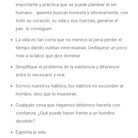
importante y práctica que se puede plantear el ser
humano… quienes buscan honesta y sinceramente, con
todo su corazón, su vida y sus fuerzas, ganarse el
pan…lo consiguen.
La vida es tan corta que no merece la pena perder el
tiempo dando vueltas innecesarias. Dedíquese un poco
más a la labor que dice dominar.
Simplifique el problema de la existencia y diferencie
entre lo necesario y real.
Somos nuestros hábitos, los hábitos no esconden al
hombre, sino que lo muestran.
Cualquier cosa que hagamos debemos hacerla con
confianza. ¿Qué puede hacer frente a un hombre
decidido?
Exprima la vida.