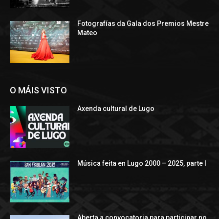
Fotografías da Gala dos Premios Mestre
Mateo
O MÁIS VISTO
Axenda cultural de Lugo
Música feita en Lugo 2000 – 2025, parte I
Aberta a convocatoria para participar no