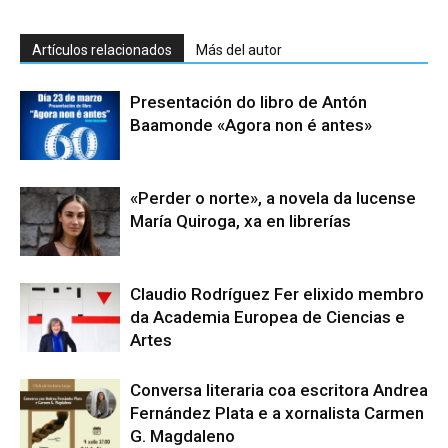
Artículos relacionados
Más del autor
Presentación do libro de Antón
Baamonde «Agora non é antes»
«Perder o norte», a novela da lucense
María Quiroga, xa en librerías
Claudio Rodríguez Fer elixido membro
da Academia Europea de Ciencias e
Artes
Conversa literaria coa escritora Andrea
Fernández Plata e a xornalista Carmen
G. Magdaleno