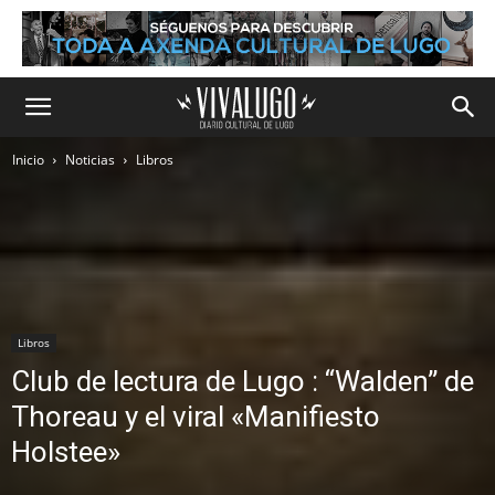
Inicio
Noticias
Libros
Libros
Club de lectura de Lugo : “Walden” de
Thoreau y el viral «Manifiesto
Holstee»