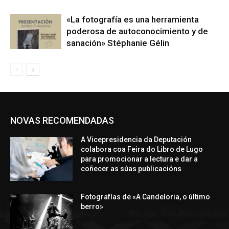
«La fotografía es una herramienta
poderosa de autoconocimiento y de
sanación» Stéphanie Gélin
NOVAS RECOMENDADAS
A Vicepresidencia da Deputación
colabora coa Feira do Libro de Lugo
para promocionar a lectura e dar a
coñecer as súas publicacións
Fotografías de «A Candeloria, o último
berro»