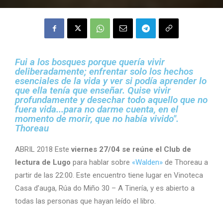
Fui a los bosques porque quería vivir
deliberadamente; enfrentar solo los hechos
esenciales de la vida y ver si podía aprender lo
que ella tenía que enseñar. Quise vivir
profundamente y desechar todo aquello que no
fuera vida...para no darme cuenta, en el
momento de morir, que no había vivido".
Thoreau
ABRIL 2018 Este
viernes 27/04 se reúne el Club de
lectura de Lugo
para hablar sobre
«Walden»
de Thoreau a
partir de las 22:00. Este encuentro tiene lugar en Vinoteca
Casa d’auga, Rúa do Miño 30 – A Tinería, y es abierto a
todas las personas que hayan leído el libro.