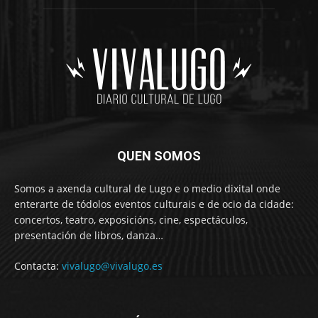
QUEN SOMOS
Somos a axenda cultural de Lugo e o medio dixital onde
enterarte de tódolos eventos culturais e de ocio da cidade:
concertos, teatro, exposicións, cine, espectáculos,
presentación de libros, danza…
Contacta:
vivalugo@vivalugo.es