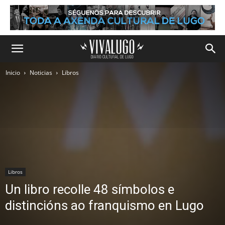
Inicio
Noticias
Libros
Libros
Un libro recolle 48 símbolos e
distincións ao franquismo en Lugo