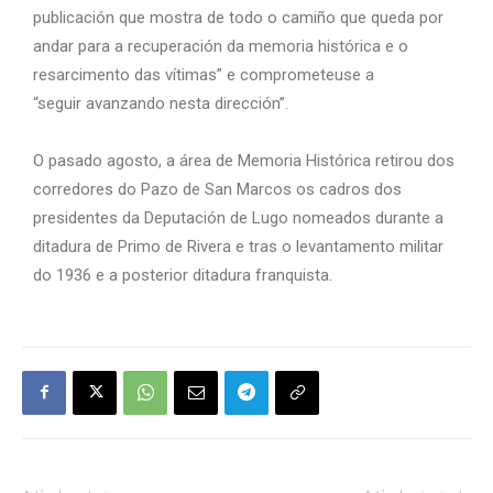
publicación que mostra de todo o camiño que queda por
andar para a recuperación da memoria histórica e o
resarcimento das vítimas” e comprometeuse a
“seguir avanzando nesta dirección”.
O pasado agosto, a área de Memoria Histórica retirou dos
corredores do Pazo de San Marcos os cadros dos
presidentes da Deputación de Lugo nomeados durante a
ditadura de Primo de Rivera e tras o levantamento militar
do 1936 e a posterior ditadura franquista.