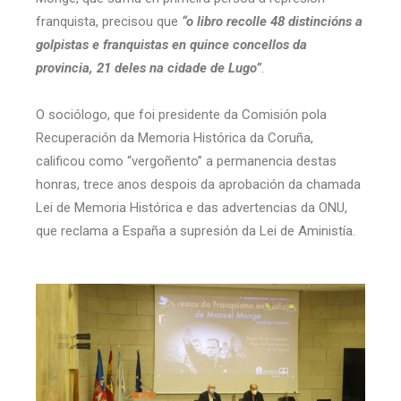
franquista, precisou que
“o libro recolle 48 distincións a
golpistas e franquistas en quince
concellos da
provincia, 21 deles na cidade de Lugo”
.
O sociólogo, que foi presidente da Comisión pola
Recuperación da Memoria Histórica da Coruña,
calificou como “vergoñento” a permanencia destas
honras, trece anos despois da aprobación da chamada
Lei de Memoria Histórica e das advertencias da ONU,
que reclama a España a supresión da Lei de Aministía.