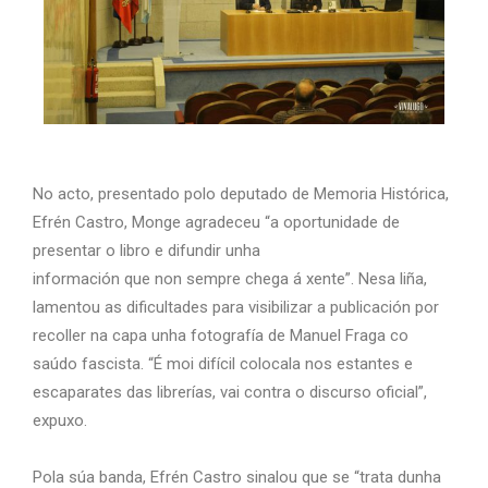
No acto, presentado polo deputado de Memoria Histórica,
Efrén Castro, Monge agradeceu “a oportunidade de
presentar o libro e difundir unha
información que non sempre chega á xente”. Nesa liña,
lamentou as dificultades para visibilizar a publicación por
recoller na capa unha fotografía de Manuel Fraga co
saúdo fascista. “É moi difícil colocala nos estantes e
escaparates das librerías, vai contra o discurso oficial”,
expuxo.
Pola súa banda, Efrén Castro sinalou que se “trata dunha