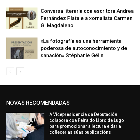
Conversa literaria coa escritora Andrea
Fernández Plata e a xornalista Carmen
G. Magdaleno
«La fotografía es una herramienta
poderosa de autoconocimiento y de
sanación» Stéphanie Gélin
NOVAS RECOMENDADAS
A Vicepresidencia da Deputación
colabora coa Feira do Libro de Lugo
para promocionar a lectura e dar a
coñecer as súas publicacións