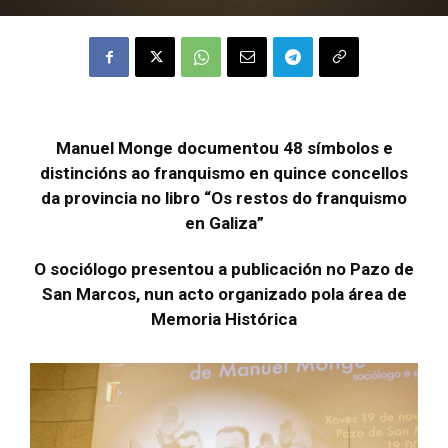
Manuel Monge documentou 48 símbolos e
distincións ao franquismo en quince concellos
da provincia no libro “Os restos do franquismo
en Galiza”
O sociólogo presentou a publicación no Pazo de
San Marcos, nun acto organizado pola área de
Memoria Histórica