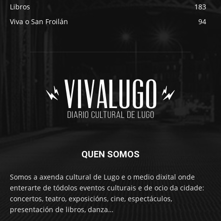
Libros
183
Viva o San Froilán
94
QUEN SOMOS
Somos a axenda cultural de Lugo e o medio dixital onde
enterarte de tódolos eventos culturais e de ocio da cidade:
concertos, teatro, exposicións, cine, espectáculos,
presentación de libros, danza…