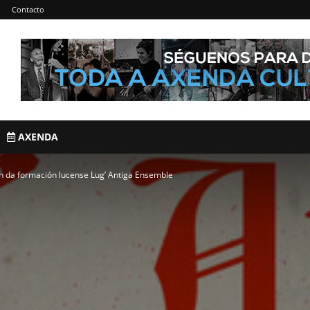
Contacto
AXENDA
n da formación lucense Lug’ Antiga Ensemble