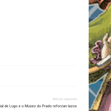
Artículo siguiente
ial de Lugo e o Museo do Prado reforzan lazos