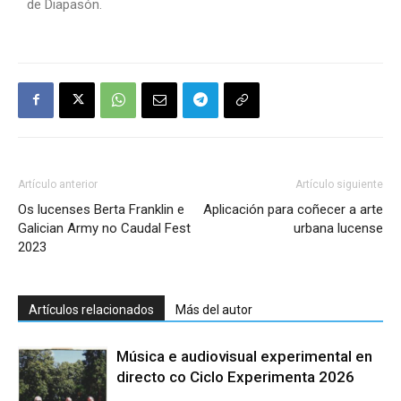
de Diapasón.
Artículo anterior
Artículo siguiente
Os lucenses Berta Franklin e
Aplicación para coñecer a arte
Galician Army no Caudal Fest
urbana lucense
2023
Artículos relacionados
Más del autor
Música e audiovisual experimental en
directo co Ciclo Experimenta 2026