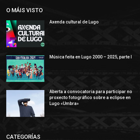
O MÁIS VISTO
Axenda cultural de Lugo
Música feita en Lugo 2000 – 2025, parte I
Aberta a convocatoria para participar no
proxecto fotográfico sobre a eclipse en
Lugo «Umbra»
CATEGORÍAS