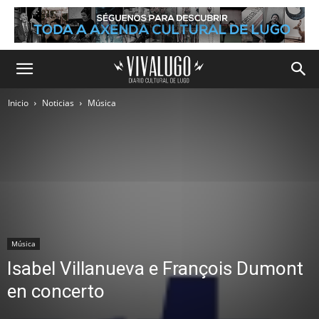
Inicio
Noticias
Música
Música
Isabel Villanueva e François Dumont
en concerto