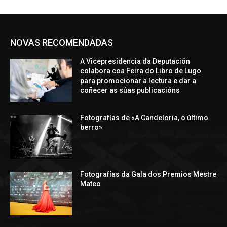
NOVAS RECOMENDADAS
A Vicepresidencia da Deputación
colabora coa Feira do Libro de Lugo
para promocionar a lectura e dar a
coñecer as súas publicacións
Fotografías de «A Candeloria, o último
berro»
Fotografías da Gala dos Premios Mestre
Mateo