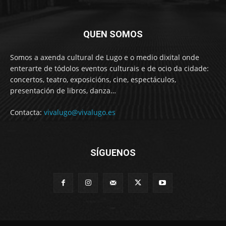
QUEN SOMOS
Somos a axenda cultural de Lugo e o medio dixital onde
enterarte de tódolos eventos culturais e de ocio da cidade:
concertos, teatro, exposicións, cine, espectáculos,
presentación de libros, danza…
Contacta:
vivalugo@vivalugo.es
SÍGUENOS