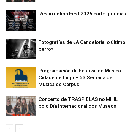
Resurrection Fest 2026 cartel por días
Fotografías de «A Candeloria, o último
berro»
Programación do Festival de Música
Cidade de Lugo – 53 Semana de
Música do Corpus
Concerto de TRASPIELAS no MIHL
polo Día Internacional dos Museos