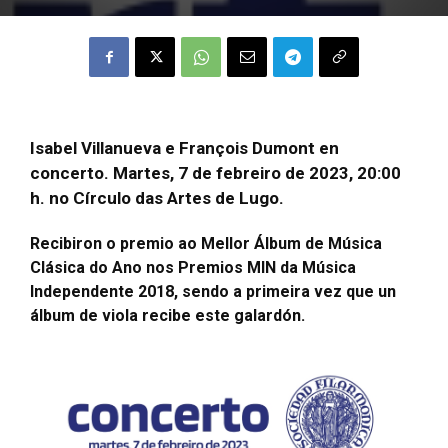
Isabel Villanueva e François Dumont en
concerto. Martes, 7 de febreiro de 2023, 20:00
h. no Círculo das Artes de Lugo.
Recibiron o premio ao Mellor Álbum de Música
Clásica do Ano nos Premios MIN da Música
Independente 2018, sendo a primeira vez que un
álbum de viola recibe este galardón.