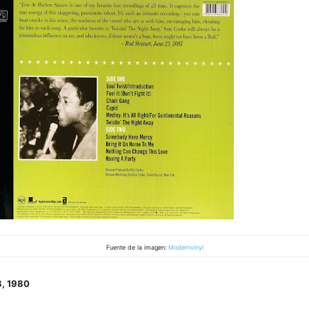
Fuente de la imagen:
Modernvinyl
8, 1980