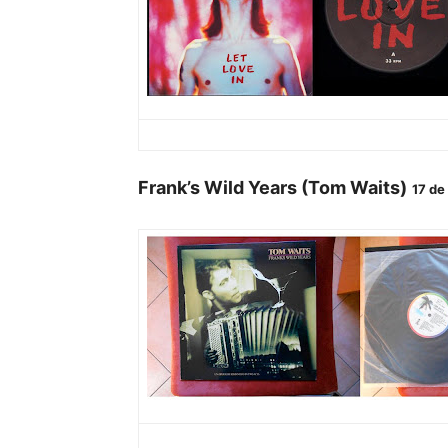
Frank’s Wild Years (Tom Waits)
17 de