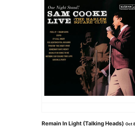
Remain In Light (Talking Heads)
Oct 