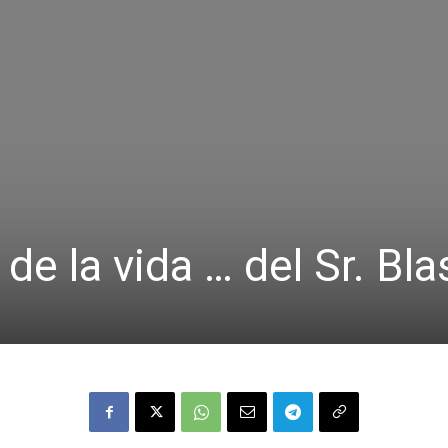
 de la vida … del Sr. Bla