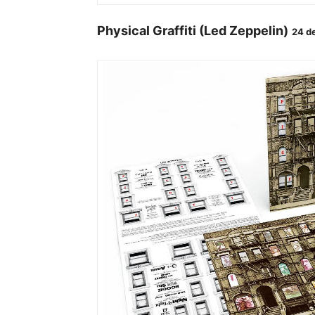
Physical Graffiti (Led Zeppelin)
24 d