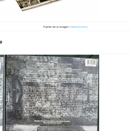
Fuente de la imagen:
Kollectorsarmy
89