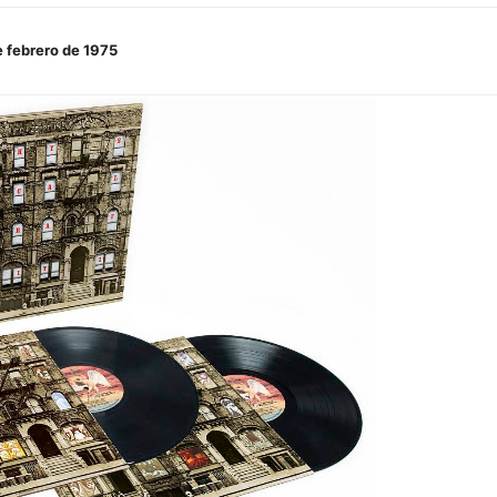
e febrero de 1975