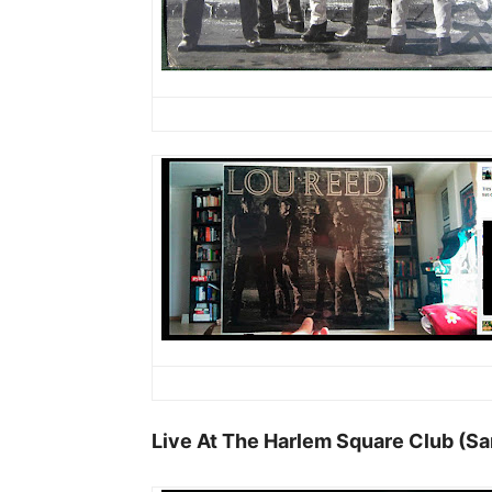
Live At The Harlem Square Club (S