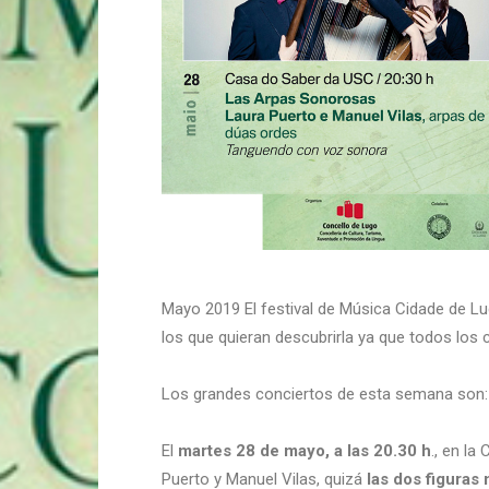
Mayo 2019 El festival de Música Cidade de Lu
los que quieran descubrirla ya que todos los 
Los grandes conciertos de esta semana son
El
martes 28 de mayo, a las 20.30 h
., en l
Puerto y Manuel Vilas, quizá
las dos figuras