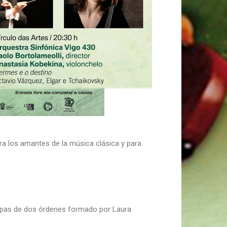
ra los amantes de la música clásica y para
arpas de dos órdenes formado por Laura