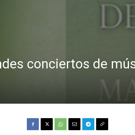
des conciertos de mús