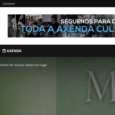
Contacto
AXENDA
ertos de música clásica en Lugo