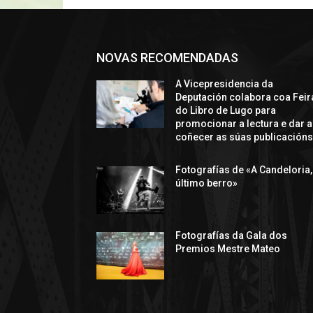
NOVAS RECOMENDADAS
A Vicepresidencia da
Deputación colabora coa Feir
do Libro de Lugo para
promocionar a lectura e dar a
coñecer as súas publicación
Fotografías de «A Candeloria,
último berro»
Fotografías da Gala dos
Premios Mestre Mateo