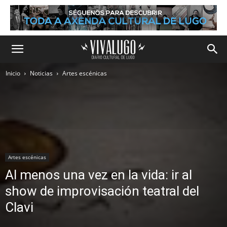
Inicio
Noticias
Artes escénicas
Artes escénicas
Al menos una vez en la vida: ir al
show de improvisación teatral del
Clavi