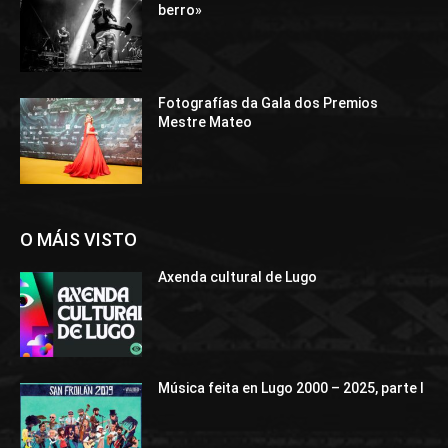
berro»
Fotografías da Gala dos Premios
Mestre Mateo
O MÁIS VISTO
Axenda cultural de Lugo
Música feita en Lugo 2000 – 2025, parte I