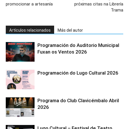
promocionar a artesanía
próximas citas na Librería
Trama
Artículos relacionados
Más del autor
Programación do Auditorio Municipal
Fuxan os Ventos 2026
Programación do Lugo Cultural 2026
Programa do Club Clavicémbalo Abril
2026
Lugo Cultural – Festival de Teatro