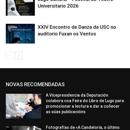
Universitario 2026
XXIV Encontro de Danza da USC no
auditorio Fuxan os Ventos
NOVAS RECOMENDADAS
A Vicepresidencia da Deputación
colabora coa Feira do Libro de Lugo para
promocionar a lectura e dar a coñecer
as súas publicacións
Fotografías de «A Candeloria, o último