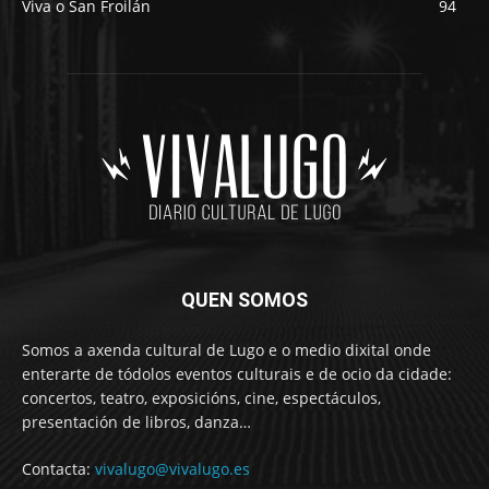
Viva o San Froilán
94
QUEN SOMOS
Somos a axenda cultural de Lugo e o medio dixital onde
enterarte de tódolos eventos culturais e de ocio da cidade:
concertos, teatro, exposicións, cine, espectáculos,
presentación de libros, danza…
Contacta:
vivalugo@vivalugo.es