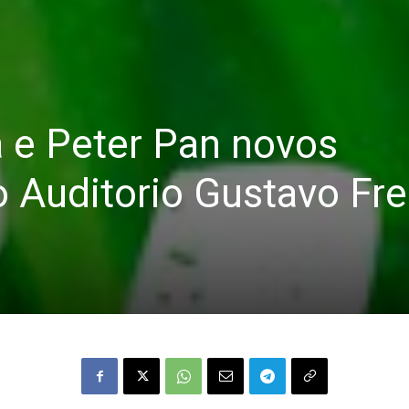
ta e Peter Pan novos
 Auditorio Gustavo Fre