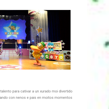
lento para cativar a un xurado moi divertido
ctuando con nenos e pais en moitos momentos