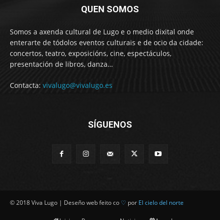
QUEN SOMOS
Somos a axenda cultural de Lugo e o medio dixital onde
enterarte de tódolos eventos culturais e de ocio da cidade:
concertos, teatro, exposicións, cine, espectáculos,
presentación de libros, danza…
Contacta:
vivalugo@vivalugo.es
SÍGUENOS
© 2018 Viva Lugo | Deseño web feito co
♡
por
El cielo del norte