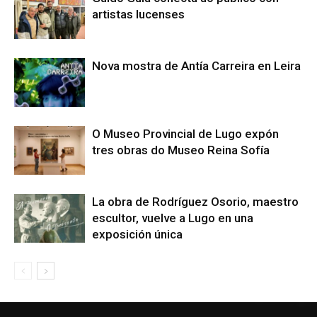
artistas lucenses
Nova mostra de Antía Carreira en Leira
O Museo Provincial de Lugo expón
tres obras do Museo Reina Sofía
La obra de Rodríguez Osorio, maestro
escultor, vuelve a Lugo en una
exposición única