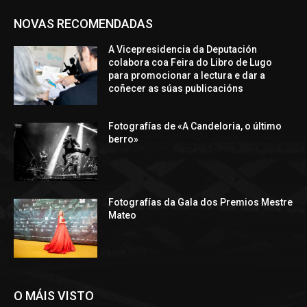
NOVAS RECOMENDADAS
A Vicepresidencia da Deputación
colabora coa Feira do Libro de Lugo
para promocionar a lectura e dar a
coñecer as súas publicacións
Fotografías de «A Candeloria, o último
berro»
Fotografías da Gala dos Premios Mestre
Mateo
O MÁIS VISTO