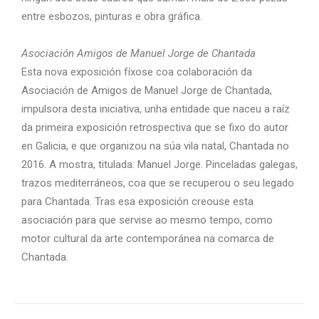
entre esbozos, pinturas e obra gráfica.
Asociación Amigos de Manuel Jorge de Chantada
Esta nova exposición fíxose coa colaboración da
Asociación de Amigos de Manuel Jorge de Chantada,
impulsora desta iniciativa, unha entidade que naceu a raíz
da primeira exposición retrospectiva que se fixo do autor
en Galicia, e que organizou na súa vila natal, Chantada no
2016. A mostra, titulada: Manuel Jorge. Pinceladas galegas,
trazos mediterráneos, coa que se recuperou o seu legado
para Chantada. Tras esa exposición creouse esta
asociación para que servise ao mesmo tempo, como
motor cultural da arte contemporánea na comarca de
Chantada.