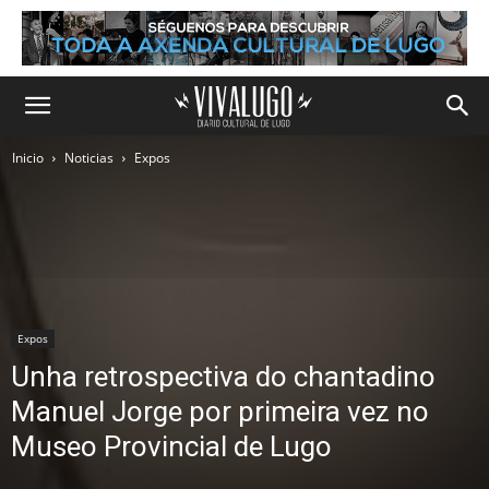
Inicio
Noticias
Expos
Expos
Unha retrospectiva do chantadino
Manuel Jorge por primeira vez no
Museo Provincial de Lugo