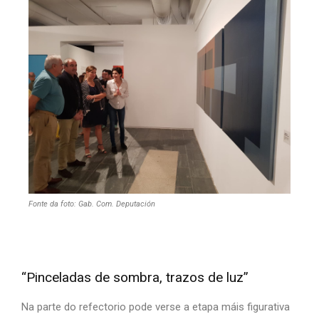
Fonte da foto: Gab. Com. Deputación
“Pinceladas de sombra, trazos de luz”
Na parte do refectorio pode verse a etapa máis figurativa