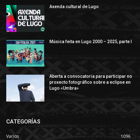
Axenda cultural de Lugo
Música feita en Lugo 2000 – 2025, parte I
Aberta a convocatoria para participar no
proxecto fotográfico sobre a eclipse en
Lugo «Umbra»
CATEGORÍAS
Varios
1096