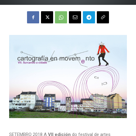
SETEMBRO 2018 A
VII edición
do festival de artes