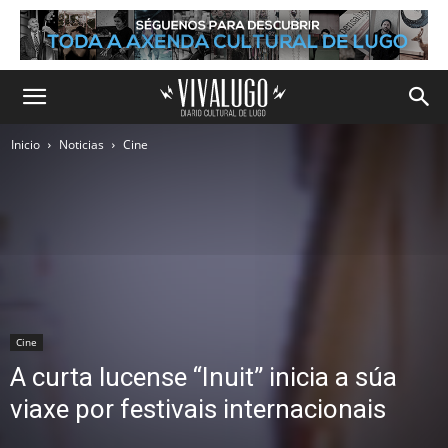
Inicio
Noticias
Cine
Cine
A curta lucense “Inuit” inicia a súa
viaxe por festivais internacionais