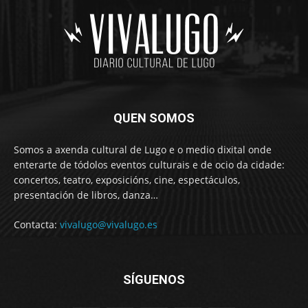
QUEN SOMOS
Somos a axenda cultural de Lugo e o medio dixital onde
enterarte de tódolos eventos culturais e de ocio da cidade:
concertos, teatro, exposicións, cine, espectáculos,
presentación de libros, danza…
Contacta:
vivalugo@vivalugo.es
SÍGUENOS