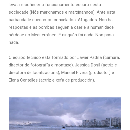
leva a recoñecer o funcionamento escuro desta
sociedade (Nós marxinamos e marxínannos). Ante esta
barbaridade quedamos conxelados. Afogados. Non hai
respostas e as bombas seguen a caer e a humanidade
pérdese no Mediterráneo. E ninguén fai nada. Non pasa
nada.
O equipo técnico está formado por Javier Padilla (cámara,
director de fotografía e montaxe), Jessica Dosil (actriz e
directora de localizacións), Manuel Rivera (productor) e
Elena Centelles (actriz e xefa de producción).