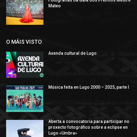
Mateo
O MÁIS VISTO
Axenda cultural de Lugo
Música feita en Lugo 2000 – 2025, parte I
Aberta a convocatoria para participar no
proxecto fotográfico sobre a eclipse en
Lugo «Umbra»