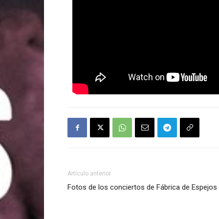
Artículo anterior
Fotos de los conciertos de Fábrica de Espejos