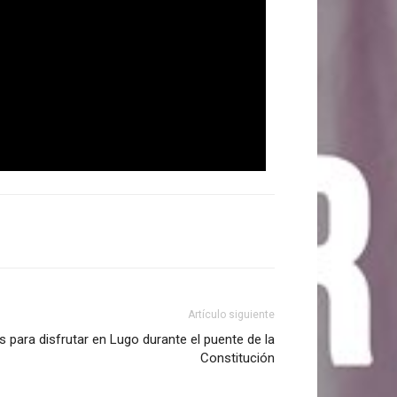
Artículo siguiente
es para disfrutar en Lugo durante el puente de la
Constitución