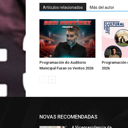
Artículos relacionados
Más del autor
Programación do Auditorio
Programación d
Municipal Fuxan os Ventos 2026
2026
NOVAS RECOMENDADAS
A Vicepresidencia da