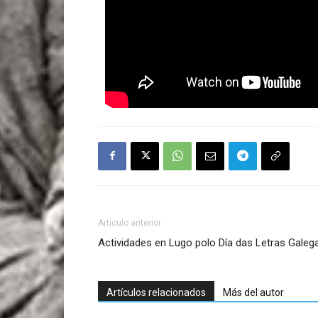
Artículo anterior
Actividades en Lugo polo Día das Letras Galeg
Artículos relacionados
Más del autor