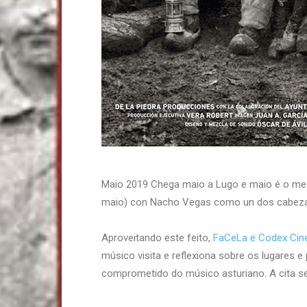
Maio 2019 Chega maio a Lugo e maio é o mes 
maio) con Nacho Vegas como un dos cabeza
Aproveitando este feito,
FaCeLa e Codex Ci
músico visita e reflexiona sobre os lugares e
comprometido do músico asturiano. A cita se