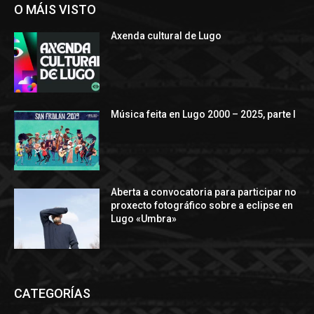
O MÁIS VISTO
Axenda cultural de Lugo
Música feita en Lugo 2000 – 2025, parte I
Aberta a convocatoria para participar no
proxecto fotográfico sobre a eclipse en
Lugo «Umbra»
CATEGORÍAS