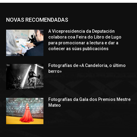
NOVAS RECOMENDADAS
A Vicepresidencia da Deputación
colabora coa Feira do Libro de Lugo
para promocionar a lectura e dar a
coñecer as súas publicacións
Fotografías de «A Candeloria, o último
berro»
Fotografías da Gala dos Premios Mestre
Mateo