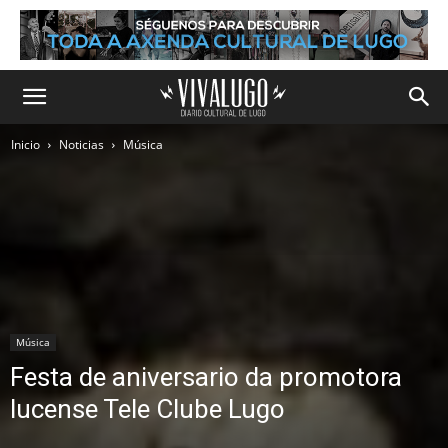
Inicio
Noticias
Música
Música
Festa de aniversario da promotora
lucense Tele Clube Lugo