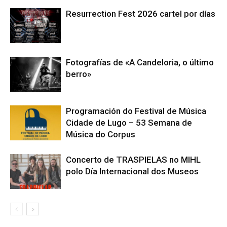
Resurrection Fest 2026 cartel por días
Fotografías de «A Candeloria, o último
berro»
Programación do Festival de Música
Cidade de Lugo – 53 Semana de
Música do Corpus
Concerto de TRASPIELAS no MIHL
polo Día Internacional dos Museos