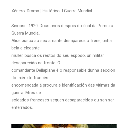
Xénero: Drama | Histórico. I Guerra Mundial
Sinopse: 1920. Dous anos despois do final da Primeira
Guerra Mundial,
Alice busca ao seu amante desaparecido. Irene, unha
bela e elegante
muller, busca os restos do seu esposo, un militar
desaparecido na fronte. O
comandante Dellaplane é o responsable dunha sección
do exército francés
encomendada á procura e identificación das vítimas da
guerra. Miles de
soldados franceses seguen desaparecidos ou sen ser
enterrados.