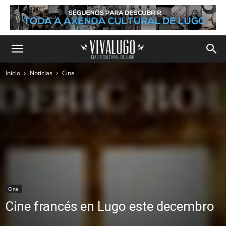
Inicio
Noticias
Cine
Cine
Cine francés en Lugo este decembro