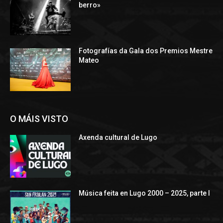
berro»
Fotografías da Gala dos Premios Mestre
Mateo
O MÁIS VISTO
Axenda cultural de Lugo
Música feita en Lugo 2000 – 2025, parte I