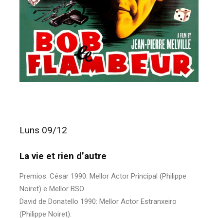
Luns 09/12
La vie et rien d’autre
Premios: César 1990: Mellor Actor Principal (Philippe
Noiret) e Mellor BSO.
David de Donatello 1990: Mellor Actor Estranxeiro
(Philippe Noiret).