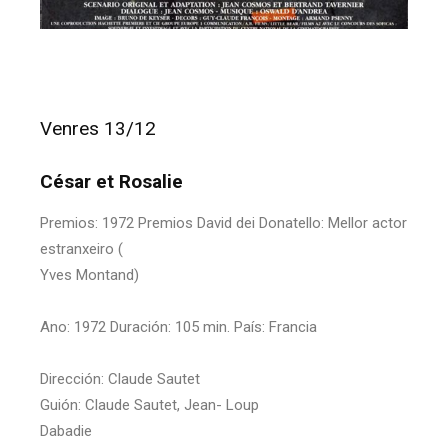
Venres 13/12
César et Rosalie
Premios: 1972 Premios David dei Donatello: Mellor actor
estranxeiro (
Yves Montand)
Ano: 1972 Duración: 105 min. País: Francia
Dirección: Claude Sautet
Guión: Claude Sautet, Jean- Loup
Dabadie