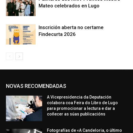
Mateo celebrados en Lugo
Inscrición aberta no certame
Findecurta 2026
NOVAS RECOMENDADAS
A Vicepresidencia da Deputación
colabora coa Feira do Libro de Lugo
para promocionar a lectura e dar a
coñecer as súas publicacións
Fotografías de «A Candeloria, o último