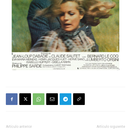
Artículo anterior
Artículo siguiente