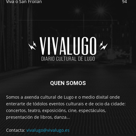
Viva o San Froilán
94
QUEN SOMOS
Somos a axenda cultural de Lugo e o medio dixital onde
enterarte de tódolos eventos culturais e de ocio da cidade:
concertos, teatro, exposicións, cine, espectáculos,
presentación de libros, danza…
Contacta:
vivalugo@vivalugo.es