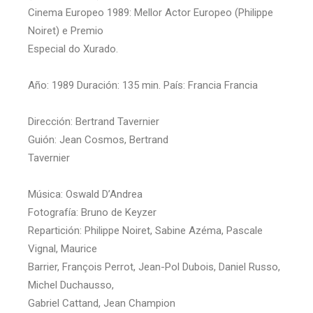
Cinema Europeo 1989: Mellor Actor Europeo (Philippe
Noiret) e Premio
Especial do Xurado.
Año: 1989 Duración: 135 min. País: Francia Francia
Dirección: Bertrand Tavernier
Guión: Jean Cosmos, Bertrand
Tavernier
Música: Oswald D’Andrea
Fotografía: Bruno de Keyzer
Repartición: Philippe Noiret, Sabine Azéma, Pascale
Vignal, Maurice
Barrier, François Perrot, Jean-Pol Dubois, Daniel Russo,
Michel Duchausso,
Gabriel Cattand, Jean Champion