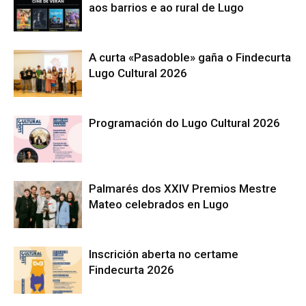
aos barrios e ao rural de Lugo
A curta «Pasadoble» gaña o Findecurta
Lugo Cultural 2026
Programación do Lugo Cultural 2026
Palmarés dos XXIV Premios Mestre
Mateo celebrados en Lugo
Inscrición aberta no certame
Findecurta 2026