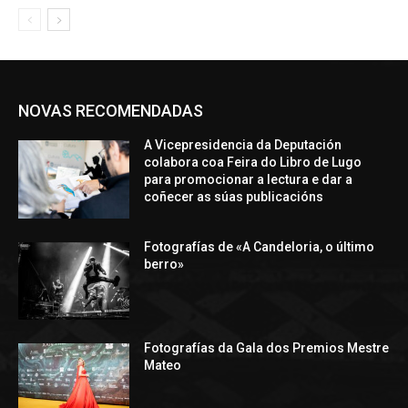
NOVAS RECOMENDADAS
A Vicepresidencia da Deputación
colabora coa Feira do Libro de Lugo
para promocionar a lectura e dar a
coñecer as súas publicacións
Fotografías de «A Candeloria, o último
berro»
Fotografías da Gala dos Premios Mestre
Mateo