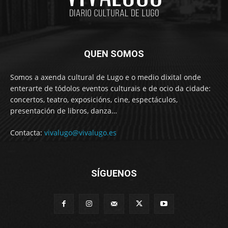
QUEN SOMOS
Somos a axenda cultural de Lugo e o medio dixital onde
enterarte de tódolos eventos culturais e de ocio da cidade:
concertos, teatro, exposicións, cine, espectáculos,
presentación de libros, danza…
Contacta:
vivalugo@vivalugo.es
SÍGUENOS