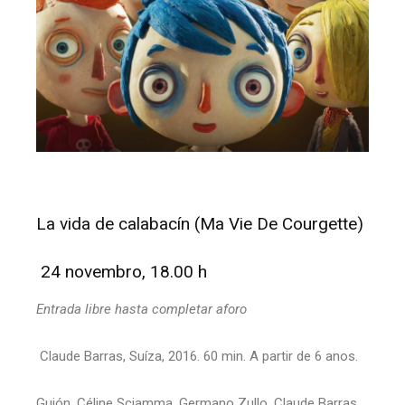
La vida de calabacín (Ma Vie De Courgette)
24 novembro, 18.00 h
Entrada libre hasta completar aforo
Claude Barras, Suíza, 2016. 60 min. A partir de 6 anos.
Guión. Céline Sciamma, Germano Zullo, Claude Barras,