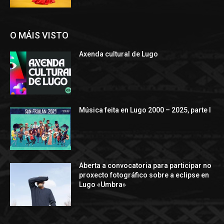
O MÁIS VISTO
Axenda cultural de Lugo
Música feita en Lugo 2000 – 2025, parte I
Aberta a convocatoria para participar no
proxecto fotográfico sobre a eclipse en
Lugo «Umbra»