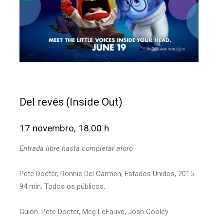
Del revés (Inside Out)
17 novembro, 18.00 h
Entrada libre hasta completar aforo
Pete Docter, Ronnie Del Carmen, Estados Unidos, 2015.
94 min. Todos os públicos.
Guión. Pete Docter, Meg LeFauve, Josh Cooley