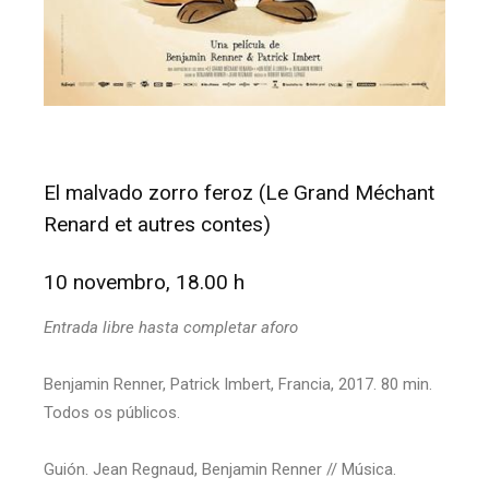
El malvado zorro feroz (Le Grand Méchant
Renard et autres contes)
10 novembro, 18.00 h
Entrada libre hasta completar aforo
Benjamin Renner, Patrick Imbert, Francia, 2017. 80 min.
Todos os públicos.
Guión. Jean Regnaud, Benjamin Renner // Música.