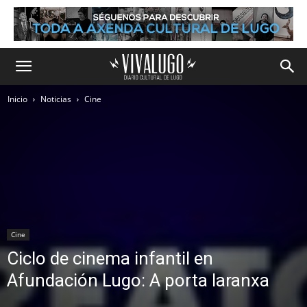
Inicio
Noticias
Cine
Cine
Ciclo de cinema infantil en
Afundación Lugo: A porta laranxa