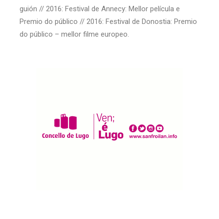
guión // 2016: Festival de Annecy: Mellor película e
Premio do público // 2016: Festival de Donostia: Premio
do público – mellor filme europeo.