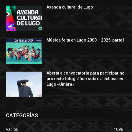
Axenda cultural de Lugo
Música feita en Lugo 2000 – 2025, parte I
Aberta a convocatoria para participar no
proxecto fotográfico sobre a eclipse en
Lugo «Umbra»
CATEGORÍAS
Varios
1096