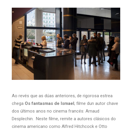
Ao revés que as dúas anteriores, de rigorosa estrea
chega
Os fantasmas de Ismael
, filme dun autor chave
dos últimos anos no cinema francés: Arnaud
Desplechin. Neste filme, remite a autores clásicos do
cinema americano como Alfred Hitchcock e Otto