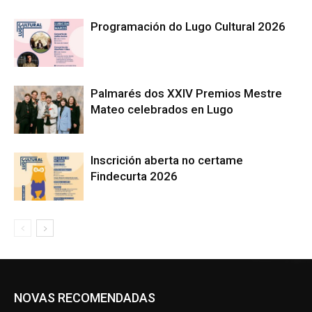
Programación do Lugo Cultural 2026
Palmarés dos XXIV Premios Mestre
Mateo celebrados en Lugo
Inscrición aberta no certame
Findecurta 2026
NOVAS RECOMENDADAS