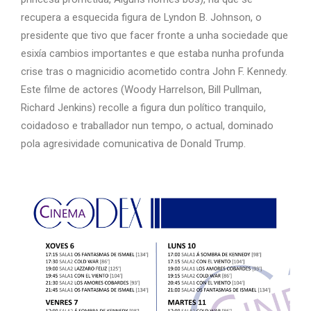
recupera a esquecida figura de Lyndon B. Johnson, o
presidente que tivo que facer fronte a unha sociedade que
esixía cambios importantes e que estaba nunha profunda
crise tras o magnicidio acometido contra John F. Kennedy.
Este filme de actores (Woody Harrelson, Bill Pullman,
Richard Jenkins) recolle a figura dun político tranquilo,
coidadoso e traballador nun tempo, o actual, dominado
pola agresividade comunicativa de Donald Trump.