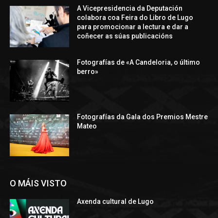
A Vicepresidencia da Deputación
colabora coa Feira do Libro de Lugo
para promocionar a lectura e dar a
coñecer as súas publicacións
Fotografías de «A Candeloria, o último
berro»
Fotografías da Gala dos Premios Mestre
Mateo
O MÁIS VISTO
Axenda cultural de Lugo