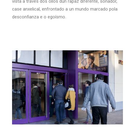
vista a través dos ollos dun rapaz diferente, soñador,
case anxelical, enfrontado a un mundo marcado pola
desconfianza e o egoísmo.