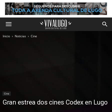
Inicio
Noticias
Cine
Cine
Gran estrea dos cines Codex en Lugo