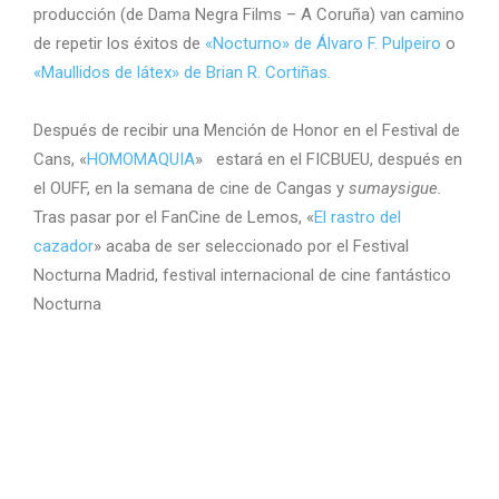
producción (de Dama Negra Films – A Coruña) van camino
de repetir los éxitos de
«Nocturno» de Álvaro F. Pulpeiro
o
«Maullidos de látex» de Brian R. Cortiñas.
Después de recibir una Mención de Honor en el Festival de
Cans, «
HOMOMAQUIA
» estará en el FICBUEU, después en
el OUFF, en la semana de cine de Cangas y
sumaysigue.
Tras pasar por el FanCine de Lemos, «
El rastro del
cazador
» acaba de ser seleccionado por el Festival
Nocturna Madrid, festival internacional de cine fantástico
Nocturna