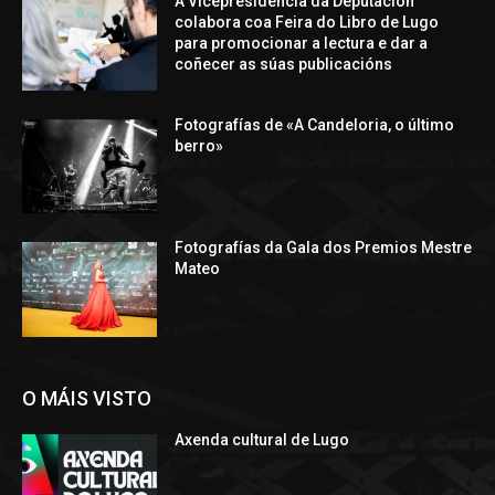
A Vicepresidencia da Deputación
colabora coa Feira do Libro de Lugo
para promocionar a lectura e dar a
coñecer as súas publicacións
Fotografías de «A Candeloria, o último
berro»
Fotografías da Gala dos Premios Mestre
Mateo
O MÁIS VISTO
Axenda cultural de Lugo