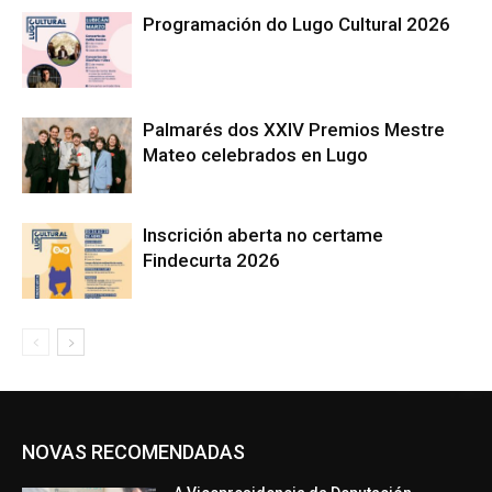
Programación do Lugo Cultural 2026
Palmarés dos XXIV Premios Mestre
Mateo celebrados en Lugo
Inscrición aberta no certame
Findecurta 2026
NOVAS RECOMENDADAS