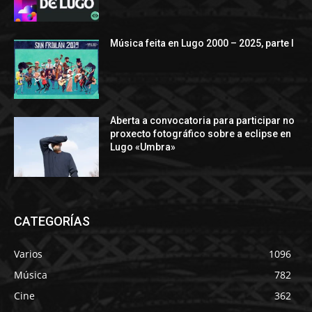
Música feita en Lugo 2000 – 2025, parte I
Aberta a convocatoria para participar no
proxecto fotográfico sobre a eclipse en
Lugo «Umbra»
CATEGORÍAS
Varios
1096
Música
782
Cine
362