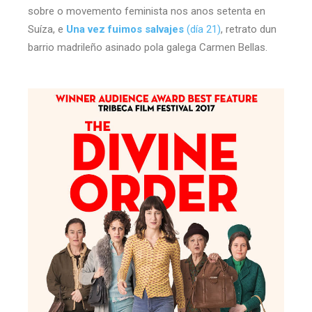
sobre o movemento feminista nos anos setenta en
Suíza, e
Una vez fuimos salvajes
(día 21)
, retrato dun
barrio madrileño asinado pola galega Carmen Bellas.