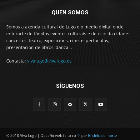
QUEN SOMOS
Somos a axenda cultural de Lugo e o medio dixital onde
enterarte de tódolos eventos culturais e de ocio da cidade:
concertos, teatro, exposicións, cine, espectáculos,
presentación de libros, danza…
Contacta:
vivalugo@vivalugo.es
SÍGUENOS
© 2018 Viva Lugo | Deseño web feito co
♡
por
El cielo del norte