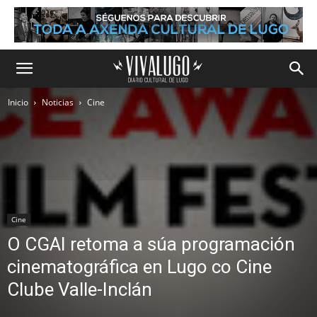
Inicio
Noticias
Cine
Cine
O CGAI retoma a súa programación
cinematográfica en Lugo co Cine
Clube Valle-Inclán