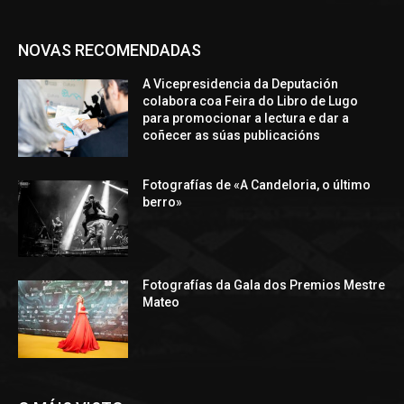
NOVAS RECOMENDADAS
A Vicepresidencia da Deputación
colabora coa Feira do Libro de Lugo
para promocionar a lectura e dar a
coñecer as súas publicacións
Fotografías de «A Candeloria, o último
berro»
Fotografías da Gala dos Premios Mestre
Mateo