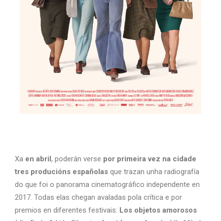
Xa
en abril
, poderán verse
por primeira vez na cidade
tres producións españolas
que trazan unha radiografía
do que foi o panorama cinematográfico independente en
2017. Todas elas chegan avaladas pola crítica e por
premios en diferentes festivais:
Los objetos amorosos