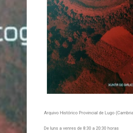
Arquivo Histórico Provincial de Lugo (Cambria
De luns a venres de 8:30 a 20:30 horas