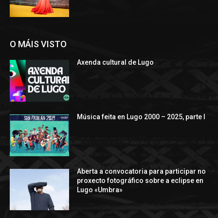
O MÁIS VISTO
Axenda cultural de Lugo
Música feita en Lugo 2000 – 2025, parte I
Aberta a convocatoria para participar no
proxecto fotográfico sobre a eclipse en
Lugo «Umbra»