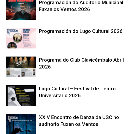
Programación do Auditorio Municipal
Fuxan os Ventos 2026
Programación do Lugo Cultural 2026
Programa do Club Clavicémbalo Abril
2026
Lugo Cultural – Festival de Teatro
Universitario 2026
XXIV Encontro de Danza da USC no
auditorio Fuxan os Ventos