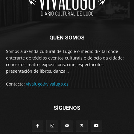
QUEN SOMOS
Somos a axenda cultural de Lugo e o medio dixital onde
enterarte de tódolos eventos culturais e de ocio da cidade:
concertos, teatro, exposicións, cine, espectáculos,
presentación de libros, danza…
Contacta:
vivalugo@vivalugo.es
SÍGUENOS