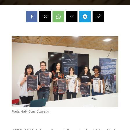
Fonte: Gab. Com. Concello