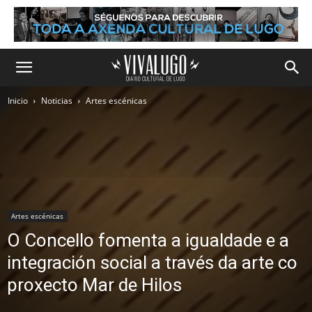
Inicio
Noticias
Artes escénicas
Artes escénicas
O Concello fomenta a igualdade e a
integración social a través da arte co
proxecto Mar de Hilos