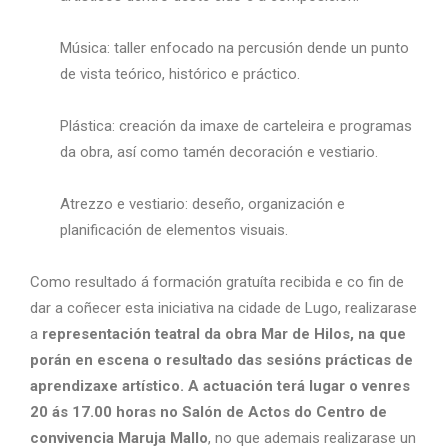
Música: taller enfocado na percusión dende un punto
de vista teórico, histórico e práctico.
Plástica: creación da imaxe de carteleira e programas
da obra, así como tamén decoración e vestiario.
Atrezzo e vestiario: deseño, organización e
planificación de elementos visuais.
Como resultado á formación gratuíta recibida e co fin de
dar a coñecer esta iniciativa na cidade de Lugo, realizarase
a
representación teatral da obra Mar de Hilos, na que
porán en escena o resultado das sesións prácticas de
aprendizaxe artístico. A actuación terá lugar o venres
20 ás 17.00 horas no Salón de Actos do Centro de
convivencia Maruja Mallo
, no que ademais realizarase un