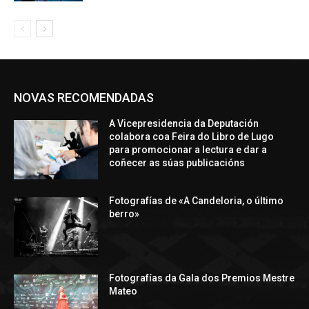
NOVAS RECOMENDADAS
A Vicepresidencia da Deputación
colabora coa Feira do Libro de Lugo
para promocionar a lectura e dar a
coñecer as súas publicacións
Fotografías de «A Candeloria, o último
berro»
Fotografías da Gala dos Premios Mestre
Mateo