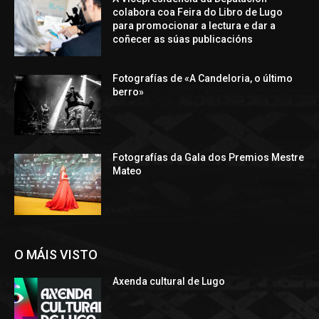
colabora coa Feira do Libro de Lugo
para promocionar a lectura e dar a
coñecer as súas publicacións
Fotografías de «A Candeloria, o último
berro»
Fotografías da Gala dos Premios Mestre
Mateo
O MÁIS VISTO
Axenda cultural de Lugo