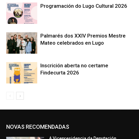
Programación do Lugo Cultural 2026
Palmarés dos XXIV Premios Mestre
Mateo celebrados en Lugo
Inscrición aberta no certame
Findecurta 2026
NOVAS RECOMENDADAS
A Vicepresidencia da Deputación