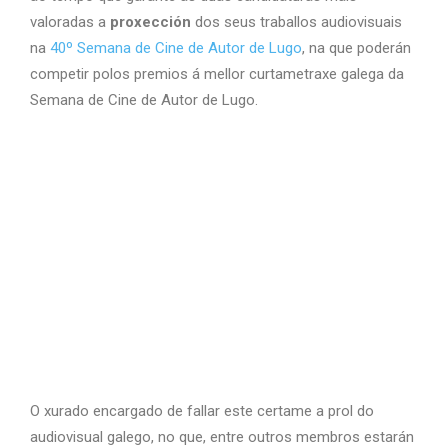
valoradas a
proxección
dos seus traballos audiovisuais
na
40º Semana de Cine de Autor de Lugo
, na que poderán
competir polos premios á mellor curtametraxe galega da
Semana de Cine de Autor de Lugo.
O xurado encargado de fallar este certame a prol do
audiovisual galego, no que, entre outros membros estarán