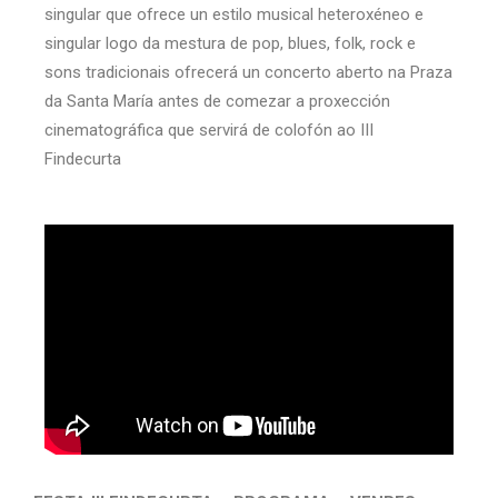
singular que ofrece un estilo musical heteroxéneo e
singular logo da mestura de pop, blues, folk, rock e
sons tradicionais ofrecerá un concerto aberto na Praza
da Santa María antes de comezar a proxección
cinematográfica que servirá de colofón ao III
Findecurta