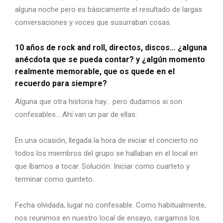
alguna noche pero es básicamente el resultado de largas
conversaciones y voces que susurraban cosas.
10 años de rock and roll, directos, discos… ¿alguna
anécdota que se pueda contar? y ¿algún momento
realmente memorable, que os quede en el
recuerdo para siempre?
Alguna que otra historia hay… pero dudamos si son
confesables… Ahí van un par de ellas:
En una ocasión, llegada la hora de iniciar el concierto no
todos los miembros del grupo se hallaban en el local en
que íbamos a tocar. Solución: Iniciar como cuarteto y
terminar como quinteto.
Fecha olvidada, lugar no confesable. Como habitualmente,
nos reunimos en nuestro local de ensayo, cargamos los