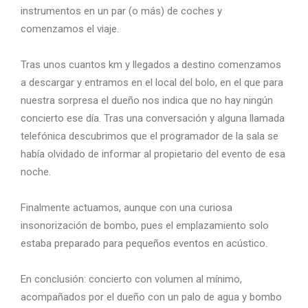
instrumentos en un par (o más) de coches y
comenzamos el viaje.
Tras unos cuantos km y llegados a destino comenzamos
a descargar y entramos en el local del bolo, en el que para
nuestra sorpresa el dueño nos indica que no hay ningún
concierto ese día. Tras una conversación y alguna llamada
telefónica descubrimos que el programador de la sala se
había olvidado de informar al propietario del evento de esa
noche.
Finalmente actuamos, aunque con una curiosa
insonorización de bombo, pues el emplazamiento solo
estaba preparado para pequeños eventos en acústico.
En conclusión: concierto con volumen al mínimo,
acompañados por el dueño con un palo de agua y bombo