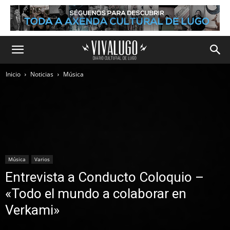
Inicio
Noticias
Música
Música
Varios
Entrevista a Conducto Coloquio –
«Todo el mundo a colaborar en
Verkami»