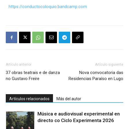
https://conductocoloquio.bandcamp.com
Artículo anterior
Artículo siguiente
37 obras teatrais e de danza
Nova convocatoria das
no Gustavo Freire
Residencias Paraíso en Lugo
Artículos relacionados
Más del autor
Música e audiovisual experimental en
directo co Ciclo Experimenta 2026