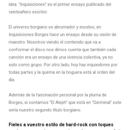
idea. “Inquisiciones” es el primer ensayo publicado del
veinteañero escritor.
El universo borgiano es abrumador y excelso, en
Inquisiciones Borges hace un ensayo desde su visión de
maestro. Nosotros viendo el contenido que va a
conformar el disco nos dimos cuenta que también cada
canción era un ensayo de una vivencia colectiva, ya no
solo como grupo. Por otro lado, hoy hay inquisidores por
todas partes y la quema en la hoguera está al orden del
día.
Además de la fascinación personal por la pluma de
Borges, si contamos “El Aleph” que está en “Germinal” este
sería nuestro segundo título borgiano.
Fieles a vuestro estilo de hard-rock con toques