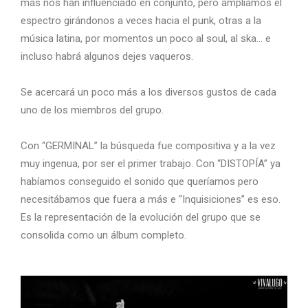
más nos han influenciado en conjunto, pero ampliamos el
espectro girándonos a veces hacia el punk, otras a la
música latina, por momentos un poco al soul, al ska… e
incluso habrá algunos dejes vaqueros.
Se acercará un poco más a los diversos gustos de cada
uno de los miembros del grupo.
Con “GERMINAL” la búsqueda fue compositiva y a la vez
muy ingenua, por ser el primer trabajo. Con “DISTOPÍA” ya
habíamos conseguido el sonido que queríamos pero
necesitábamos que fuera a más e “Inquisiciones” es eso.
Es la representación de la evolución del grupo que se
consolida como un álbum completo.