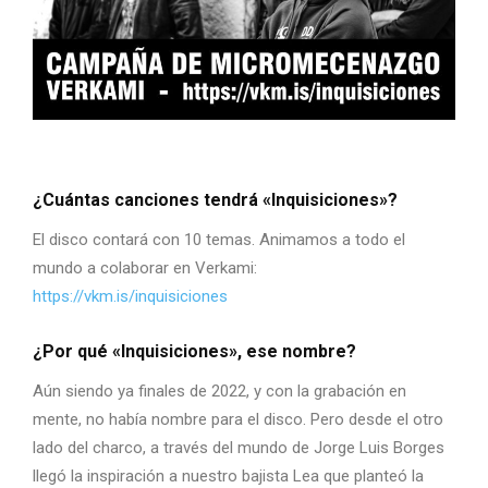
¿Cuántas canciones tendrá «Inquisiciones»?
El disco contará con 10 temas. Animamos a todo el
mundo a colaborar en Verkami:
https://vkm.is/inquisiciones
¿Por qué «Inquisiciones», ese nombre?
Aún siendo ya finales de 2022, y con la grabación en
mente, no había nombre para el disco. Pero desde el otro
lado del charco, a través del mundo de Jorge Luis Borges
llegó la inspiración a nuestro bajista Lea que planteó la