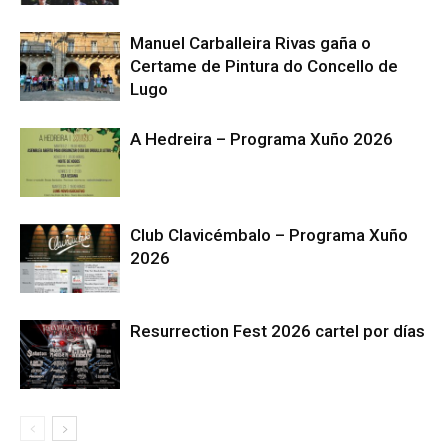
Manuel Carballeira Rivas gaña o
Certame de Pintura do Concello de
Lugo
A Hedreira – Programa Xuño 2026
Club Clavicémbalo – Programa Xuño
2026
Resurrection Fest 2026 cartel por días