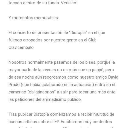
tocado dentro de su funda. Verídico!
Y momentos memorables:
El concierto de presentación de “Distopía” en el que
fuimos arropados por nuestra gente en el Club
Clavicémbalo.
Nosotros normalmente pasamos de los bises, porque la
mayor parte de las veces no es más que un paripé, pero
de esa noche aún recordamos como nuestro amigo David
Prado (que había colaborado en la actuación) entró en el
camerino “obligándonos” a salir para tocar una más ante
las peticiones del animadísimo público.
Tras publicar Distopía comenzamos a recibir multitud de
buenas críticas sobre el EP. Estábamos muy contentos