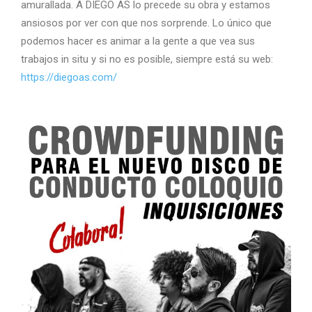
amurallada. A DIEGO AS lo precede su obra y estamos
ansiosos por ver con que nos sorprende. Lo único que
podemos hacer es animar a la gente a que vea sus
trabajos in situ y si no es posible, siempre está su web:
https://diegoas.com/