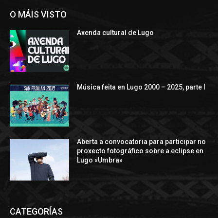
O MÁIS VISTO
Axenda cultural de Lugo
Música feita en Lugo 2000 – 2025, parte I
Aberta a convocatoria para participar no
proxecto fotográfico sobre a eclipse en
Lugo «Umbra»
CATEGORÍAS