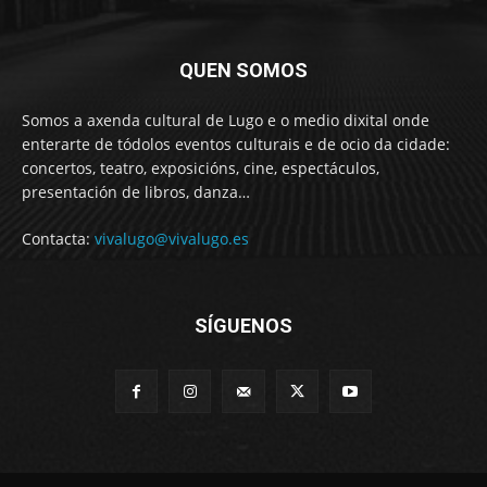
QUEN SOMOS
Somos a axenda cultural de Lugo e o medio dixital onde
enterarte de tódolos eventos culturais e de ocio da cidade:
concertos, teatro, exposicións, cine, espectáculos,
presentación de libros, danza…
Contacta:
vivalugo@vivalugo.es
SÍGUENOS