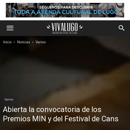
Inicio
Noticias
Varios
Varios
Abierta la convocatoria de los
Premios MIN y del Festival de Cans