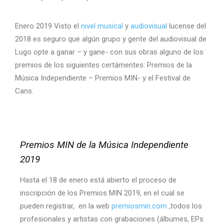
Enero 2019 Visto el
nivel musical
y
audiovisual
lucense del
2018 es seguro que algún grupo y gente del audiovisual de
Lugo opte a ganar – y gane- con sus obras alguno de los
premios de los siguientes certámentes: Premios de la
Música Independiente – Premios MIN- y el Festival de
Cans.
Premios MIN de la Música Independiente
2019
Hasta el 18 de enero está abierto el proceso de
inscripción de los Premios MIN 2019, en el cual se
pueden registrar, en la web
premiosmin.com
,todos los
profesionales y artistas con grabaciones (álbumes, EPs