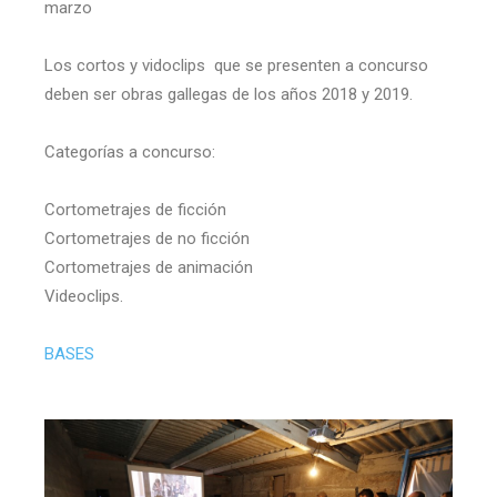
marzo
Los cortos y vidoclips que se presenten a concurso
deben ser obras gallegas de los años 2018 y 2019.
Categorías a concurso:
Cortometrajes de ficción
Cortometrajes de no ficción
Cortometrajes de animación
Videoclips.
BASES