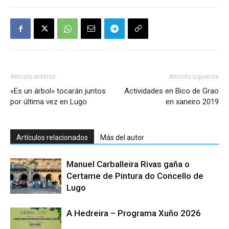
Artículo anterior
Artículo siguiente
«Es un árbol» tocarán juntos
Actividades en Bico de Grao
por última vez en Lugo
en xaneiro 2019
Artículos relacionados
Más del autor
Manuel Carballeira Rivas gaña o
Certame de Pintura do Concello de
Lugo
A Hedreira – Programa Xuño 2026