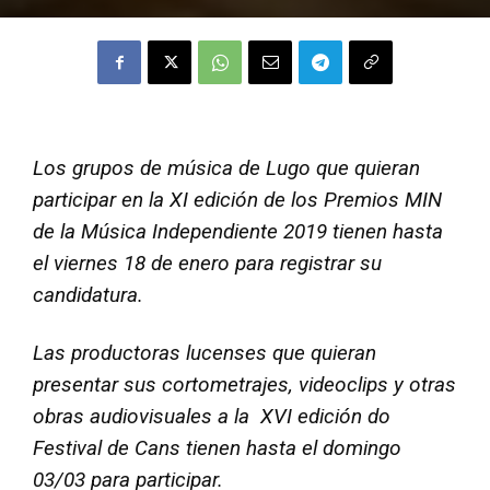
Los grupos de música de Lugo que quieran
participar en la XI edición de los Premios MIN
de la Música Independiente 2019 tienen hasta
el viernes 18 de enero para registrar su
candidatura.
Las productoras lucenses que quieran
presentar sus cortometrajes, videoclips y otras
obras audiovisuales a la XVI edición do
Festival de Cans tienen hasta el domingo
03/03 para participar.