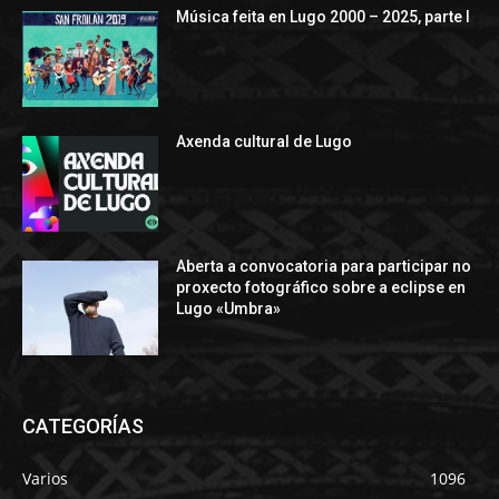
Música feita en Lugo 2000 – 2025, parte I
Axenda cultural de Lugo
Aberta a convocatoria para participar no
proxecto fotográfico sobre a eclipse en
Lugo «Umbra»
CATEGORÍAS
Varios
1096