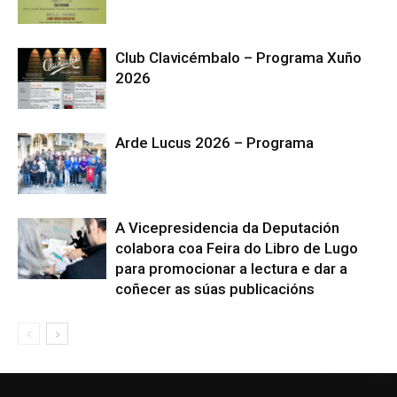
Club Clavicémbalo – Programa Xuño
2026
Arde Lucus 2026 – Programa
A Vicepresidencia da Deputación
colabora coa Feira do Libro de Lugo
para promocionar a lectura e dar a
coñecer as súas publicacións