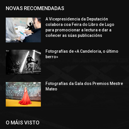
NOVAS RECOMENDADAS
A Vicepresidencia da Deputación
colabora coa Feira do Libro de Lugo
para promocionar a lectura e dar a
coñecer as súas publicacións
Fotografías de «A Candeloria, o último
berro»
Fotografías da Gala dos Premios Mestre
Mateo
O MÁIS VISTO