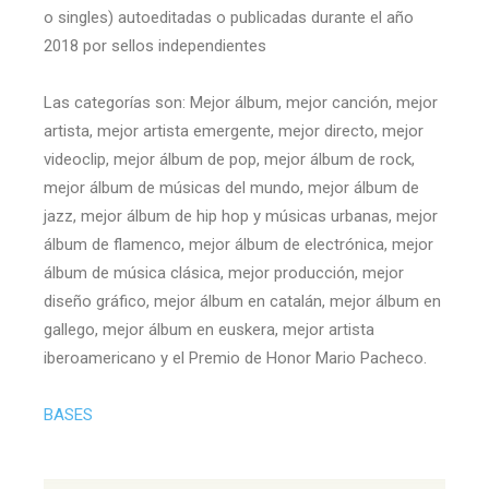
o singles) autoeditadas o publicadas durante el año
2018 por sellos independientes
Las categorías son: Mejor álbum, mejor canción, mejor
artista, mejor artista emergente, mejor directo, mejor
videoclip, mejor álbum de pop, mejor álbum de rock,
mejor álbum de músicas del mundo, mejor álbum de
jazz, mejor álbum de hip hop y músicas urbanas, mejor
álbum de flamenco, mejor álbum de electrónica, mejor
álbum de música clásica, mejor producción, mejor
diseño gráfico, mejor álbum en catalán, mejor álbum en
gallego, mejor álbum en euskera, mejor artista
iberoamericano y el Premio de Honor Mario Pacheco.
BASES