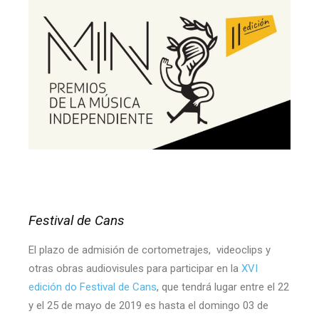
Festival de Cans
El plazo de admisión de cortometrajes, videoclips y
otras obras audiovisules para participar en la
XVI
edición do Festival de Cans
, que tendrá lugar entre el 22
y el 25 de mayo de 2019 es hasta el domingo 03 de