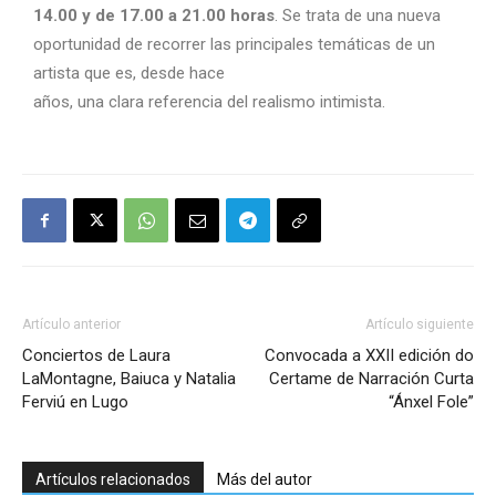
14.00 y de 17.00 a 21.00 horas
. Se trata de una nueva
oportunidad de recorrer las principales temáticas de un
artista que es, desde hace
años, una clara referencia del realismo intimista.
Artículo anterior
Artículo siguiente
Conciertos de Laura
Convocada a XXII edición do
LaMontagne, Baiuca y Natalia
Certame de Narración Curta
Ferviú en Lugo
“Ánxel Fole”
Artículos relacionados
Más del autor