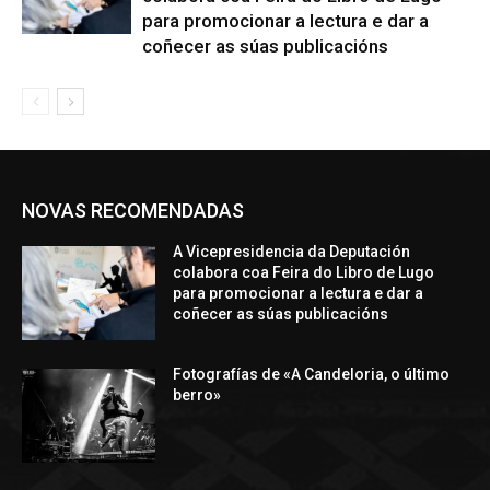
para promocionar a lectura e dar a
coñecer as súas publicacións
NOVAS RECOMENDADAS
A Vicepresidencia da Deputación
colabora coa Feira do Libro de Lugo
para promocionar a lectura e dar a
coñecer as súas publicacións
Fotografías de «A Candeloria, o último
berro»