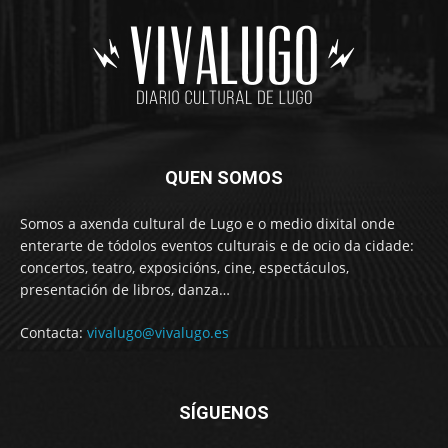
QUEN SOMOS
Somos a axenda cultural de Lugo e o medio dixital onde
enterarte de tódolos eventos culturais e de ocio da cidade:
concertos, teatro, exposicións, cine, espectáculos,
presentación de libros, danza…
Contacta:
vivalugo@vivalugo.es
SÍGUENOS