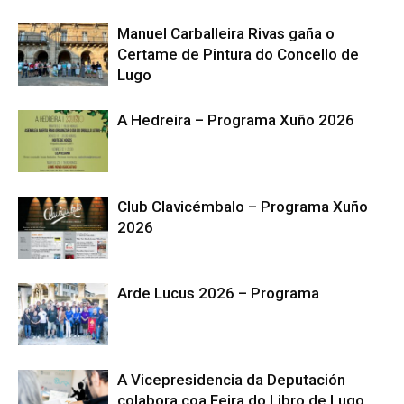
Manuel Carballeira Rivas gaña o
Certame de Pintura do Concello de
Lugo
A Hedreira – Programa Xuño 2026
Club Clavicémbalo – Programa Xuño
2026
Arde Lucus 2026 – Programa
A Vicepresidencia da Deputación
colabora coa Feira do Libro de Lugo