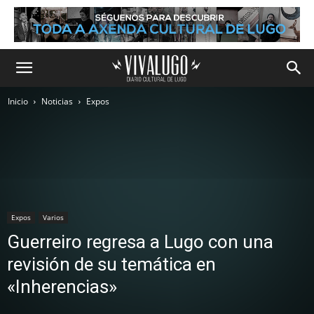
Inicio
Noticias
Expos
Expos
Varios
Guerreiro regresa a Lugo con una
revisión de su temática en
«Inherencias»