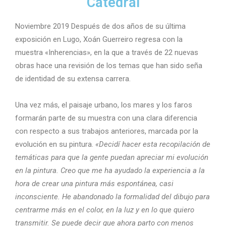
Catedral
Noviembre 2019 Después de dos años de su última
exposición en Lugo, Xoán Guerreiro regresa con la
muestra «Inherencias», en la que a través de 22 nuevas
obras hace una revisión de los temas que han sido seña
de identidad de su extensa carrera.
Una vez más, el paisaje urbano, los mares y los faros
formarán parte de su muestra con una clara diferencia
con respecto a sus trabajos anteriores, marcada por la
evolución en su pintura.
«Decidí hacer esta recopilación de
temáticas para que la gente puedan apreciar mi evolución
en la pintura. Creo que me ha ayudado la experiencia a la
hora de crear una pintura más espontánea, casi
inconsciente. He abandonado la formalidad del dibujo para
centrarme más en el color, en la luz y en lo que quiero
transmitir. Se puede decir que ahora parto con menos