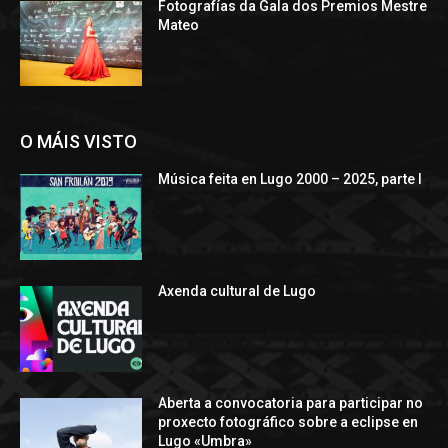
Fotografías da Gala dos Premios Mestre
Mateo
O MÁIS VISTO
Música feita en Lugo 2000 – 2025, parte I
Axenda cultural de Lugo
Aberta a convocatoria para participar no
proxecto fotográfico sobre a eclipse en
Lugo «Umbra»