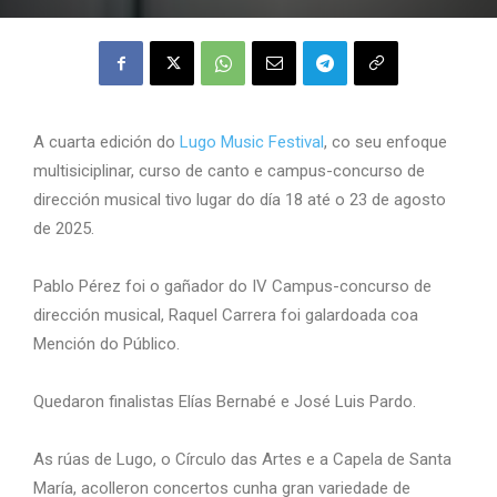
A cuarta edición do
Lugo Music Festival
, co seu enfoque
multisiciplinar, curso de canto e campus-concurso de
dirección musical tivo lugar do día 18 até o 23 de agosto
de 2025.
Pablo Pérez foi o gañador do IV Campus-concurso de
dirección musical, Raquel Carrera foi galardoada coa
Mención do Público.
Quedaron finalistas Elías Bernabé e José Luis Pardo.
As rúas de Lugo, o Círculo das Artes e a Capela de Santa
María, acolleron concertos cunha gran variedade de