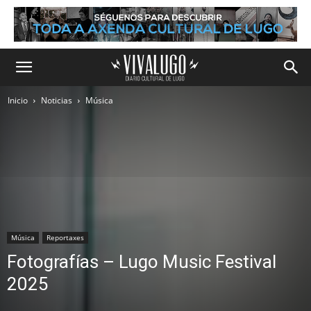
Inicio
Noticias
Música
Música
Reportaxes
Fotografías – Lugo Music Festival
2025