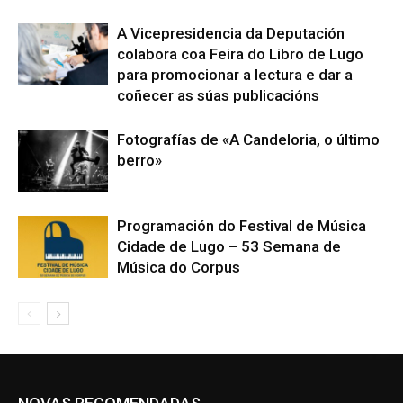
A Vicepresidencia da Deputación
colabora coa Feira do Libro de Lugo
para promocionar a lectura e dar a
coñecer as súas publicacións
Fotografías de «A Candeloria, o último
berro»
Programación do Festival de Música
Cidade de Lugo – 53 Semana de
Música do Corpus