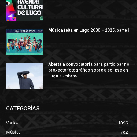
Música feita en Lugo 2000 – 2025, parte I
Aberta a convocatoria para participar no
proxecto fotográfico sobre a eclipse en
Lugo «Umbra»
CATEGORÍAS
Varios
1096
Música
782