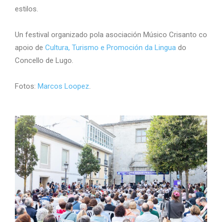
estilos.
Un festival organizado pola asociación Músico Crisanto co
apoio de
Cultura, Turismo e Promoción da Lingua
do
Concello de Lugo.
Fotos:
Marcos Loopez
.