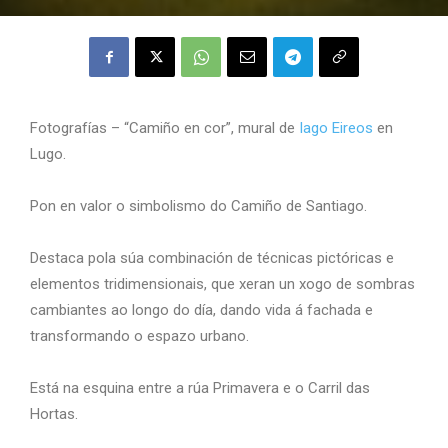
Fotografías – “Camiño en cor”, mural de
Iago Eireos
en
Lugo.
Pon en valor o simbolismo do Camiño de Santiago.
Destaca pola súa combinación de técnicas pictóricas e
elementos tridimensionais, que xeran un xogo de sombras
cambiantes ao longo do día, dando vida á fachada e
transformando o espazo urbano.
Está na esquina entre a rúa Primavera e o Carril das
Hortas.