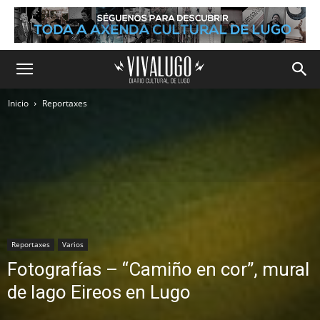
Inicio
Reportaxes
Reportaxes
Varios
Fotografías – “Camiño en cor”, mural
de Iago Eireos en Lugo