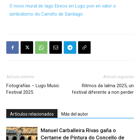
O novo mural de Iago Eireos en Lugo pon en valor o
simbolismo do Camiño de Santiago
Artículo anterior
Artículo siguiente
Fotografías – Lugo Music
Ritmos da Ialma 2025, un
Festival 2025
festival diferente a non perder
Artículos relacionados
Más del autor
Manuel Carballeira Rivas gaña o
Certame de Pintura do Concello de