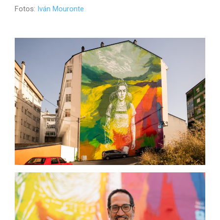
Fotos:
Iván Mouronte