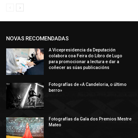
NOVAS RECOMENDADAS
A Vicepresidencia da Deputación
colabora coa Feira do Libro de Lugo
para promocionar a lectura e dar a
coñecer as súas publicacións
Fotografías de «A Candeloria, o último
berro»
Fotografías da Gala dos Premios Mestre
Mateo