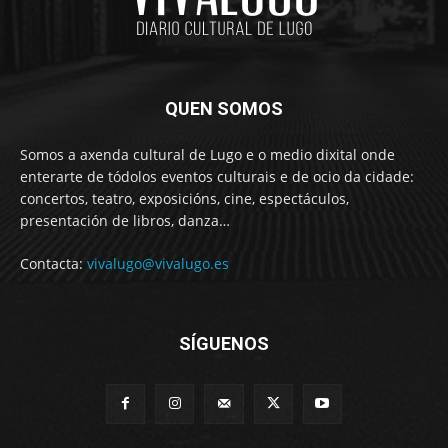
QUEN SOMOS
Somos a axenda cultural de Lugo e o medio dixital onde
enterarte de tódolos eventos culturais e de ocio da cidade:
concertos, teatro, exposicións, cine, espectáculos,
presentación de libros, danza…
Contacta:
vivalugo@vivalugo.es
SÍGUENOS