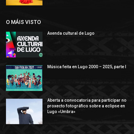
O MÁIS VISTO
Axenda cultural de Lugo
Música feita en Lugo 2000 – 2025, parte I
Aberta a convocatoria para participar no
proxecto fotográfico sobre a eclipse en
Lugo «Umbra»