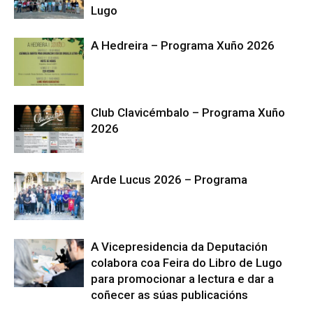
Lugo
A Hedreira – Programa Xuño 2026
Club Clavicémbalo – Programa Xuño
2026
Arde Lucus 2026 – Programa
A Vicepresidencia da Deputación
colabora coa Feira do Libro de Lugo
para promocionar a lectura e dar a
coñecer as súas publicacións