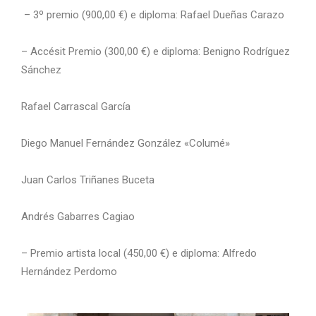
– 3º premio (900,00 €) e diploma: Rafael Dueñas Carazo
– Accésit Premio (300,00 €) e diploma: Benigno Rodríguez
Sánchez
Rafael Carrascal García
Diego Manuel Fernández González «Columé»
Juan Carlos Triñanes Buceta
Andrés Gabarres Cagiao
– Premio artista local (450,00 €) e diploma: Alfredo
Hernández Perdomo