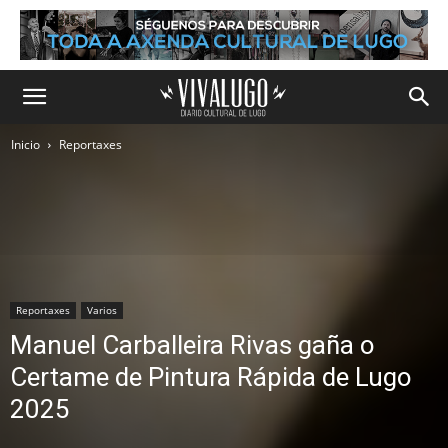
Inicio
Reportaxes
Reportaxes
Varios
Manuel Carballeira Rivas gaña o
Certame de Pintura Rápida de Lugo
2025