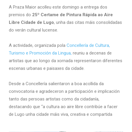
A Praza Maior acolleu este domingo a entrega dos
premios do
25º Certame de Pintura Rápida ao Aire
Libre Cidade de Lugo
, unha das citas máis consolidadas
do verán cultural lucense.
A actividade, organizada pola
Concellería de Cultura,
Turismo e Promoción da Lingua,
reuniu a decenas de
artistas que ao longo da xornada representaron diferentes
escenas urbanas e paisaxes da cidade.
Desde a Concellería salientaron a boa acollida da
convocatoria e agradeceron a participación e implicación
tanto das persoas artistas como da cidadanía,
destacando que “a cultura ao aire libre contribúe a facer
de Lugo unha cidade máis viva, creativa e compartida