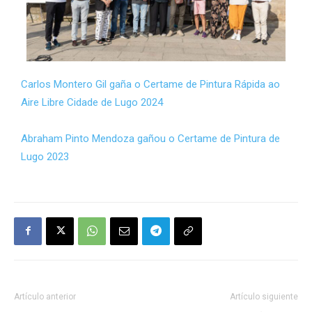
Carlos Montero Gil gaña o Certame de Pintura Rápida ao
Aire Libre Cidade de Lugo 2024
Abraham Pinto Mendoza gañou o Certame de Pintura de
Lugo 2023
Artículo anterior
Artículo siguiente