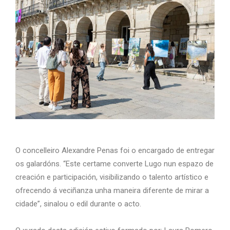
O concelleiro Alexandre Penas foi o encargado de entregar
os galardóns. “Este certame converte Lugo nun espazo de
creación e participación, visibilizando o talento artístico e
ofrecendo á veciñanza unha maneira diferente de mirar a
cidade”, sinalou o edil durante o acto.