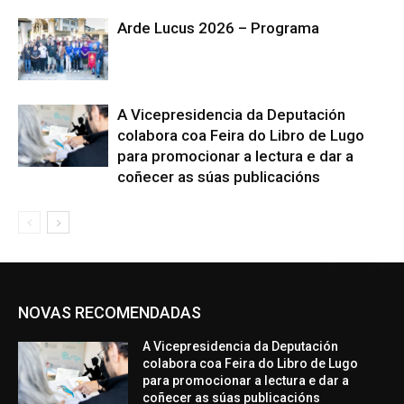
Arde Lucus 2026 – Programa
A Vicepresidencia da Deputación
colabora coa Feira do Libro de Lugo
para promocionar a lectura e dar a
coñecer as súas publicacións
NOVAS RECOMENDADAS
A Vicepresidencia da Deputación
colabora coa Feira do Libro de Lugo
para promocionar a lectura e dar a
coñecer as súas publicacións