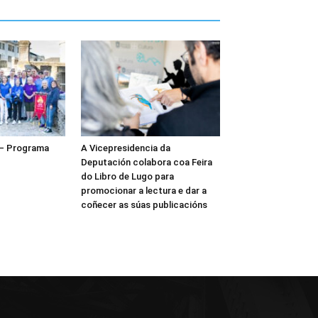
 – Programa
A Vicepresidencia da
Deputación colabora coa Feira
do Libro de Lugo para
promocionar a lectura e dar a
coñecer as súas publicacións