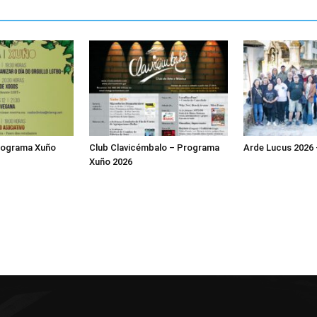
Programa Xuño
Club Clavicémbalo – Programa
Arde Lucus 2026
Xuño 2026