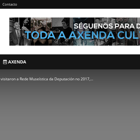
Contacto
AXENDA
visitaron a Rede Museística da Deputación no 2017,...