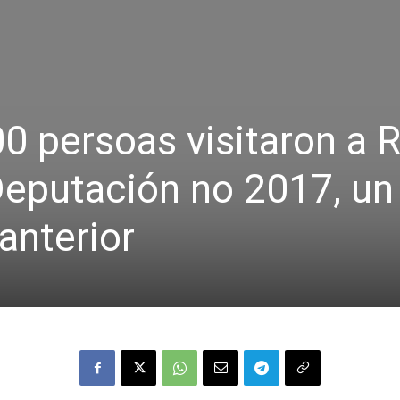
0 persoas visitaron a 
Deputación no 2017, un
anterior