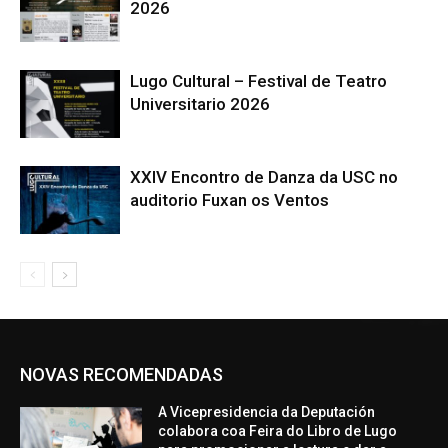
2026
Lugo Cultural – Festival de Teatro
Universitario 2026
XXIV Encontro de Danza da USC no
auditorio Fuxan os Ventos
NOVAS RECOMENDADAS
A Vicepresidencia da Deputación
colabora coa Feira do Libro de Lugo