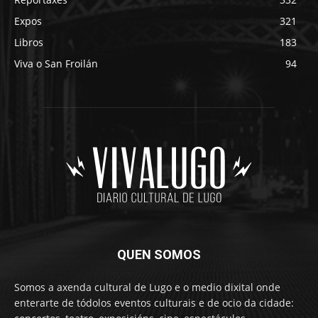
Expos
321
Libros
183
Viva o San Froilán
94
QUEN SOMOS
Somos a axenda cultural de Lugo e o medio dixital onde
enterarte de tódolos eventos culturais e de ocio da cidade: