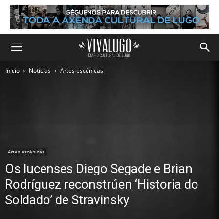
Inicio
Noticias
Artes escénicas
Artes escénicas
Os lucenses Diego Segade e Brian
Rodríguez reconstrúen ‘Historia do
Soldado’ de Stravinsky