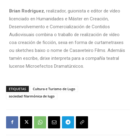
Brian Rodríguez
, realizador, guionista e editor de vídeo
licenciado en Humanidades e Máster en Creación,
Desenvolvemento e Comercialización de Contidos
Audiovisuais combina o traballo de realización de vídeo
coa creación de ficción, sexa en forma de curtametraxes
ou sketches baixo o nome de Casaveteiro Films. Ademáis
tamén escribe, dirixe interpreta para a compañía teatral
lucense Microefectos Dramatúrxicos.
ETIQUETAS
Cultura e Turismo de Lugo
sociedad filarmónica de lugo