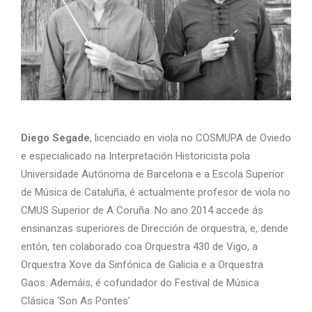
Diego Segade
, licenciado en viola no COSMUPA de Oviedo
e especialicado na Interpretación Historicista pola
Universidade Autónoma de Barcelona e a Escola Superior
de Música de Cataluña, é actualmente profesor de viola no
CMUS Superior de A Coruña. No ano 2014 accede ás
ensinanzas superiores de Dirección de orquestra, e, dende
entón, ten colaborado coa Orquestra 430 de Vigo, a
Orquestra Xove da Sinfónica de Galicia e a Orquestra
Gaos. Ademáis, é cofundador do Festival de Música
Clásica ‘Son As Pontes’