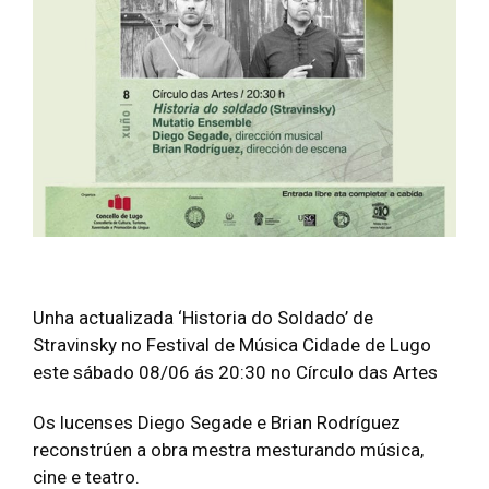
Unha actualizada ‘Historia do Soldado’ de
Stravinsky no Festival de Música Cidade de Lugo
este sábado 08/06 ás 20:30 no Círculo das Artes
Os lucenses Diego Segade e Brian Rodríguez
reconstrúen a obra mestra mesturando música,
cine e teatro.