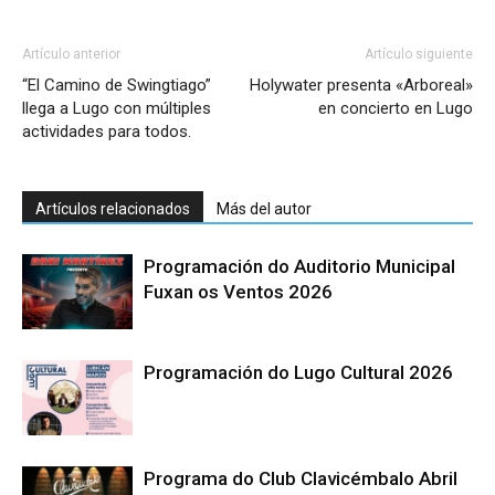
Artículo anterior
Artículo siguiente
“El Camino de Swingtiago”
Holywater presenta «Arboreal»
llega a Lugo con múltiples
en concierto en Lugo
actividades para todos.
Artículos relacionados
Más del autor
Programación do Auditorio Municipal
Fuxan os Ventos 2026
Programación do Lugo Cultural 2026
Programa do Club Clavicémbalo Abril