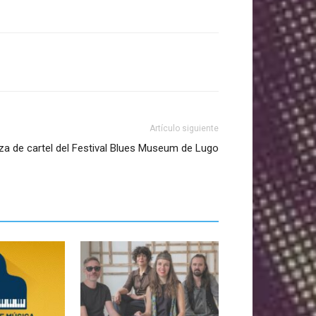
Artículo siguiente
a de cartel del Festival Blues Museum de Lugo