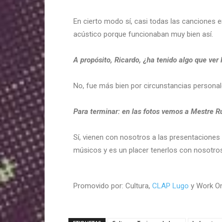
En cierto modo sí, casi todas las canciones e
acústico porque funcionaban muy bien así.
A propósito, Ricardo, ¿ha tenido algo que ve
No, fue más bien por circunstancias personale
Para terminar: en las fotos vemos a Mestre R
Sí, vienen con nosotros a las presentaciones
músicos y es un placer tenerlos con nosotro
Promovido por: Cultura,
CLAP Lugo
y Work O