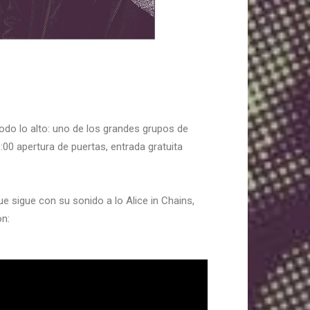
odo lo alto: uno de los grandes grupos de
:00 apertura de puertas, entrada gratuita
e sigue con su sonido a lo Alice in Chains,
ron: