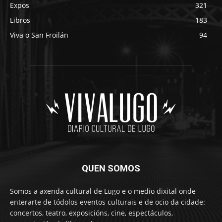
Expos
321
Libros
183
Viva o San Froilán
94
QUEN SOMOS
Somos a axenda cultural de Lugo e o medio dixital onde
enterarte de tódolos eventos culturais e de ocio da cidade:
concertos, teatro, exposicións, cine, espectáculos,