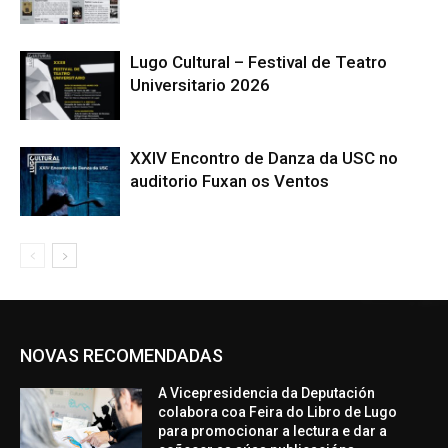
Lugo Cultural – Festival de Teatro
Universitario 2026
XXIV Encontro de Danza da USC no
auditorio Fuxan os Ventos
NOVAS RECOMENDADAS
A Vicepresidencia da Deputación
colabora coa Feira do Libro de Lugo
para promocionar a lectura e dar a