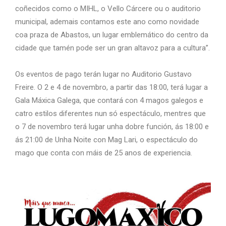
coñecidos como o MIHL, o Vello Cárcere ou o auditorio
municipal, ademais contamos este ano como novidade
coa praza de Abastos, un lugar emblemático do centro da
cidade que tamén pode ser un gran altavoz para a cultura”.
Os eventos de pago terán lugar no Auditorio Gustavo
Freire. O 2 e 4 de novembro, a partir das 18:00, terá lugar a
Gala Máxica Galega, que contará con 4 magos galegos e
catro estilos diferentes nun só espectáculo, mentres que
o 7 de novembro terá lugar unha dobre función, ás 18:00 e
ás 21:00 de Unha Noite con Mag Lari, o espectáculo do
mago que conta con máis de 25 anos de experiencia.