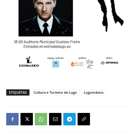
ETIQUETAS
Cultura e Turismo de Lugo
Lugomáxico