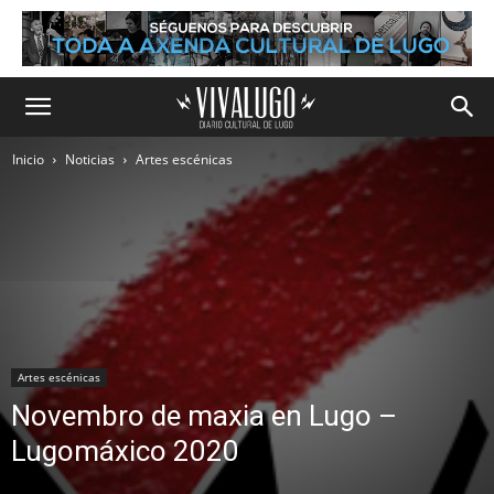
Inicio
Noticias
Artes escénicas
Artes escénicas
Novembro de maxia en Lugo –
Lugomáxico 2020