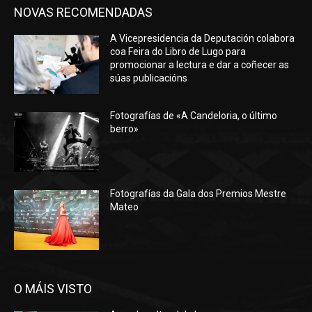
NOVAS RECOMENDADAS
A Vicepresidencia da Deputación colabora
coa Feira do Libro de Lugo para
promocionar a lectura e dar a coñecer as
súas publicacións
Fotografías de «A Candeloria, o último
berro»
Fotografías da Gala dos Premios Mestre
Mateo
O MÁIS VISTO