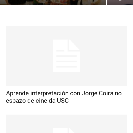
Aprende interpretación con Jorge Coira no
espazo de cine da USC