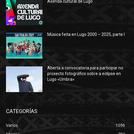
Axenda cultural de Lugo
Música feita en Lugo 2000 – 2025, parte I
Aberta a convocatoria para participar no
proxecto fotográfico sobre a eclipse en
Lugo «Umbra»
CATEGORÍAS
Varios
1096