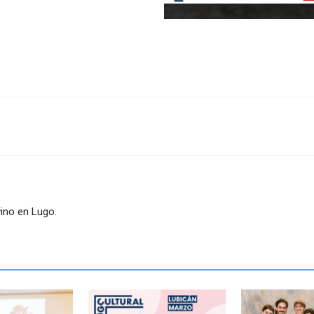
ino en Lugo.