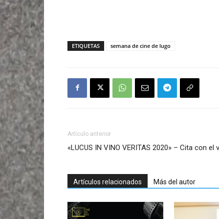
ETIQUETAS
semana de cine de lugo
Artículo anterior
«LUCUS IN VINO VERITAS 2020» – Cita con el v
Artículos relacionados
Más del autor