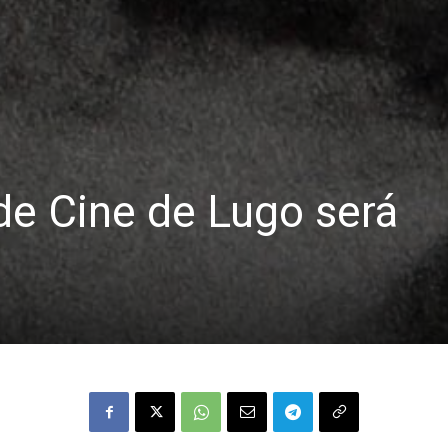
de Cine de Lugo será