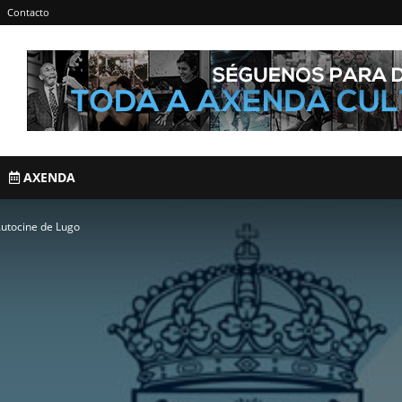
Contacto
AXENDA
 Autocine de Lugo