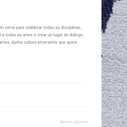
erve para visibilizar todas as disciplinas,
a todas as artes e crear un lugar de diálogo
s artes, dunha cultura emerxente que quere
Artículo siguiente