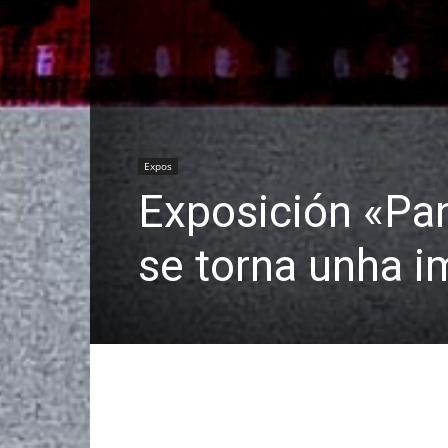
Expos
Exposición «Pan
se torna unha 