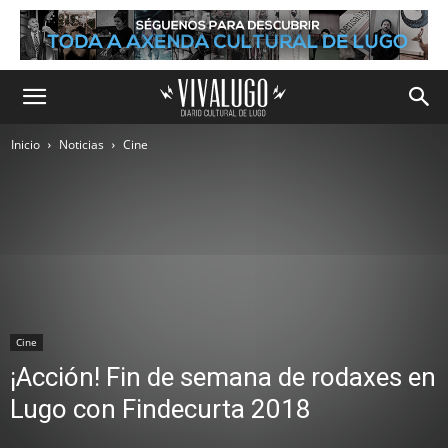
Inicio
Noticias
Cine
Cine
¡Acción! Fin de semana de rodaxes en
Lugo con Findecurta 2018