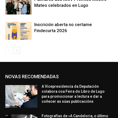
Mateo celebrados en Lugo
Inscrición aberta no certame
Findecurta 2026
NOVAS RECOMENDADAS
A Vicepresidencia da Deputación
colabora coa Feira do Libro de Lugo
para promocionar a lectura e dar a
coñecer as súas publicacións
Fotografías de «A Candeloria, o último