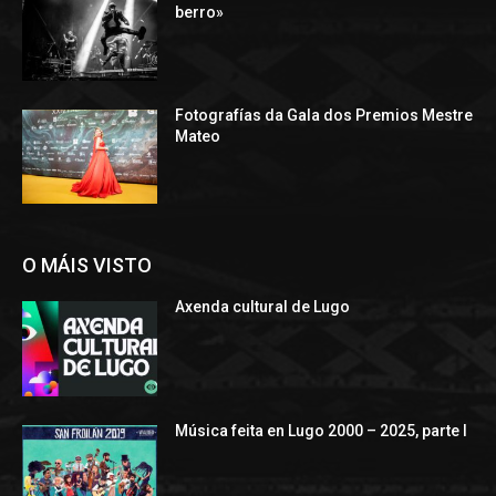
berro»
Fotografías da Gala dos Premios Mestre
Mateo
O MÁIS VISTO
Axenda cultural de Lugo
Música feita en Lugo 2000 – 2025, parte I