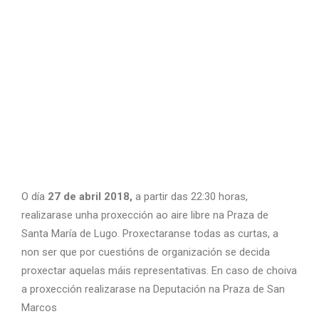
O día
27 de abril 2018,
a partir das 22:30 horas,
realizarase unha proxección ao aire libre na Praza de
Santa María de Lugo. Proxectaranse todas as curtas, a
non ser que por cuestións de organización se decida
proxectar aquelas máis representativas. En caso de choiva
a proxección realizarase na Deputación na Praza de San
Marcos