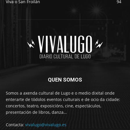
Viva o San Froilán
94
QUEN SOMOS
Somos a axenda cultural de Lugo e o medio dixital onde
enterarte de tódolos eventos culturais e de ocio da cidade:
concertos, teatro, exposicións, cine, espectáculos,
presentación de libros, danza…
Contacta:
vivalugo@vivalugo.es