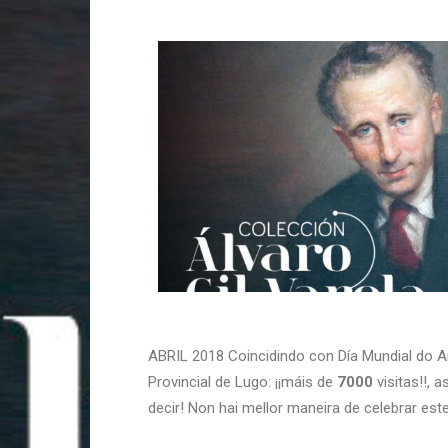
ABRIL 2018 Coincidindo con Día Mundial do A
Provincial de Lugo: ¡¡máis de
7000
visitas!!, 
decir! Non hai mellor maneira de celebrar este