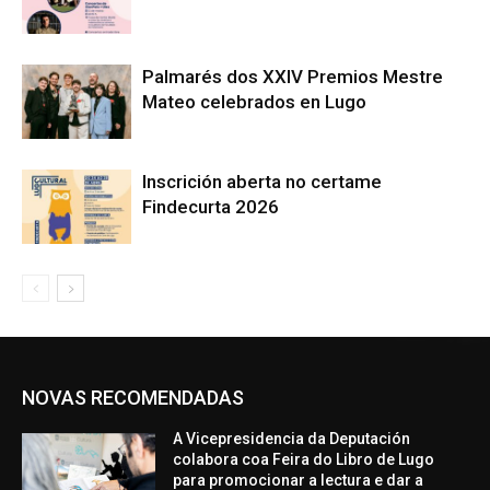
Palmarés dos XXIV Premios Mestre
Mateo celebrados en Lugo
Inscrición aberta no certame
Findecurta 2026
NOVAS RECOMENDADAS
A Vicepresidencia da Deputación
colabora coa Feira do Libro de Lugo
para promocionar a lectura e dar a