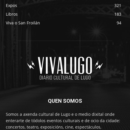
Expos
321
Libros
183
Viva o San Froilán
94
QUEN SOMOS
Somos a axenda cultural de Lugo e o medio dixital onde
enterarte de tódolos eventos culturais e de ocio da cidade:
concertos, teatro, exposicións, cine, espectáculos,