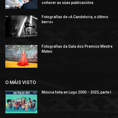
coñecer as súas publicacións
Fotografías de «A Candeloria, o último
berro»
Fotografías da Gala dos Premios Mestre
Mateo
O MÁIS VISTO
Música feita en Lugo 2000 – 2025, parte I