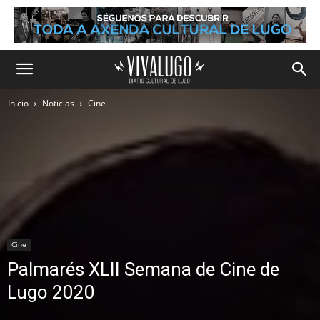
Inicio
Noticias
Cine
Cine
Palmarés XLII Semana de Cine de
Lugo 2020