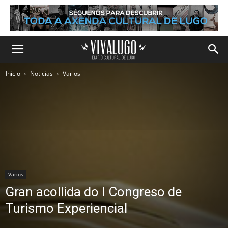
Inicio
Noticias
Varios
Varios
Gran acollida do I Congreso de
Turismo Experiencial