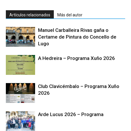
Artículos relacionados
Más del autor
Manuel Carballeira Rivas gaña o
Certame de Pintura do Concello de
Lugo
A Hedreira – Programa Xuño 2026
Club Clavicémbalo – Programa Xuño
2026
Arde Lucus 2026 – Programa