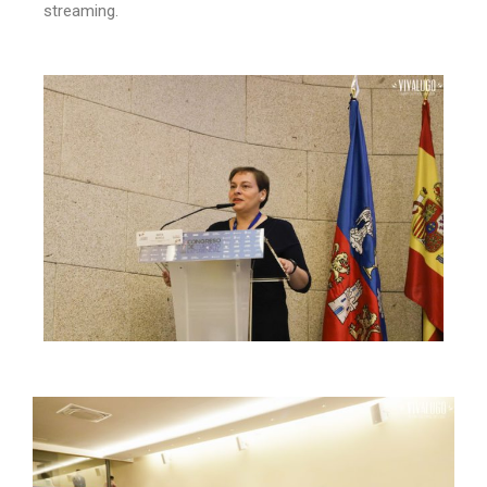
streaming.