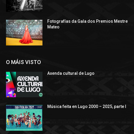
Fotografías da Gala dos Premios Mestre
Mateo
O MÁIS VISTO
Axenda cultural de Lugo
Música feita en Lugo 2000 – 2025, parte I