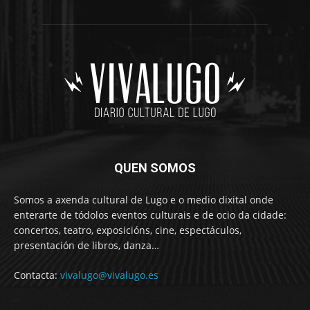
QUEN SOMOS
Somos a axenda cultural de Lugo e o medio dixital onde
enterarte de tódolos eventos culturais e de ocio da cidade:
concertos, teatro, exposicións, cine, espectáculos,
presentación de libros, danza…
Contacta:
vivalugo@vivalugo.es