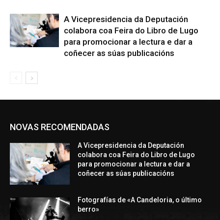
A Vicepresidencia da Deputación
colabora coa Feira do Libro de Lugo
para promocionar a lectura e dar a
coñecer as súas publicacións
NOVAS RECOMENDADAS
A Vicepresidencia da Deputación
colabora coa Feira do Libro de Lugo
para promocionar a lectura e dar a
coñecer as súas publicacións
Fotografías de «A Candeloria, o último
berro»