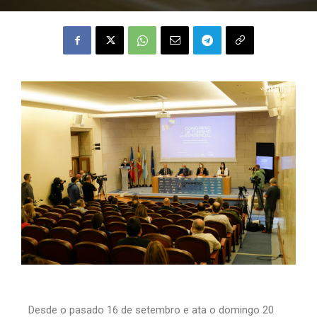
Desde o pasado 16 de setembro e ata o domingo 20