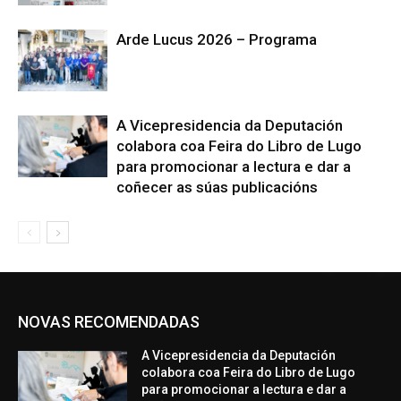
Arde Lucus 2026 – Programa
A Vicepresidencia da Deputación
colabora coa Feira do Libro de Lugo
para promocionar a lectura e dar a
coñecer as súas publicacións
NOVAS RECOMENDADAS
A Vicepresidencia da Deputación
colabora coa Feira do Libro de Lugo
para promocionar a lectura e dar a