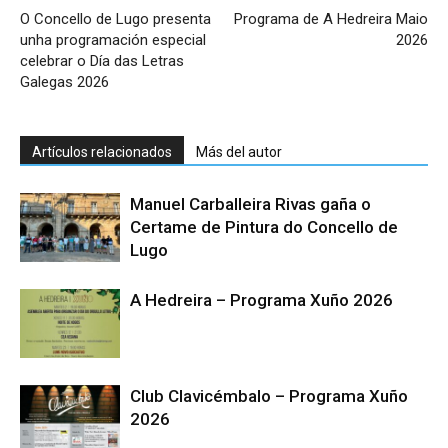
O Concello de Lugo presenta
Programa de A Hedreira Maio
unha programación especial
2026
celebrar o Día das Letras
Galegas 2026
Artículos relacionados
Más del autor
Manuel Carballeira Rivas gaña o
Certame de Pintura do Concello de
Lugo
A Hedreira – Programa Xuño 2026
Club Clavicémbalo – Programa Xuño
2026