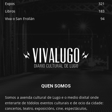
Expos
321
Libros
183
Viva o San Froilán
94
QUEN SOMOS
Somos a axenda cultural de Lugo e o medio dixital onde
enterarte de tódolos eventos culturais e de ocio da cidade:
concertos, teatro, exposicións, cine, espectáculos,