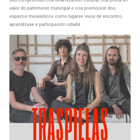
valor do patrimonio municipal e coa promoción dos
espazos museísticos como lugares vivos de encontro,
aprendizaxe e participación cidadá.