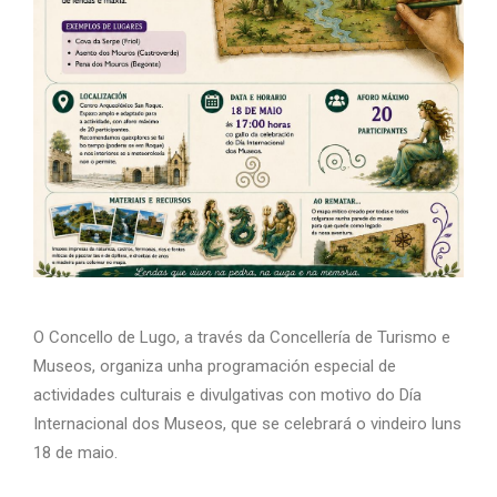
O Concello de Lugo, a través da Concellería de Turismo e
Museos, organiza unha programación especial de
actividades culturais e divulgativas con motivo do Día
Internacional dos Museos, que se celebrará o vindeiro luns
18 de maio.