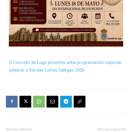
O Concello de Lugo presenta unha programación especial
celebrar o Día das Letras Galegas 2026
Artículo anterior
Artículo siguiente