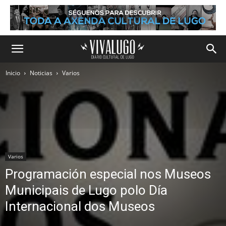
Inicio
Noticias
Varios
Varios
Programación especial nos Museos
Municipais de Lugo polo Día
Internacional dos Museos