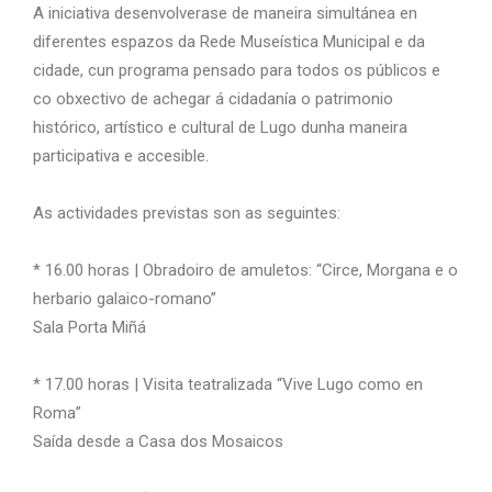
A iniciativa desenvolverase de maneira simultánea en
diferentes espazos da Rede Museística Municipal e da
cidade, cun programa pensado para todos os públicos e
co obxectivo de achegar á cidadanía o patrimonio
histórico, artístico e cultural de Lugo dunha maneira
participativa e accesible.
As actividades previstas son as seguintes:
* 16.00 horas | Obradoiro de amuletos: “Circe, Morgana e o
herbario galaico-romano”
Sala Porta Miñá
* 17.00 horas | Visita teatralizada “Vive Lugo como en
Roma”
Saída desde a Casa dos Mosaicos